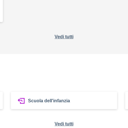
Vedi tutti
Scuola dell'infanzia
Vedi tutti