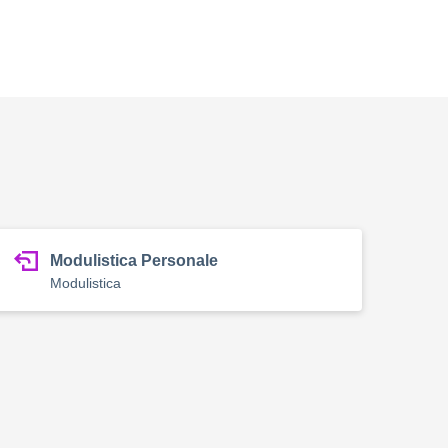
Modulistica Personale
Modulistica