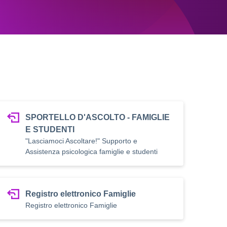
SPORTELLO D'ASCOLTO - FAMIGLIE
E STUDENTI
"Lasciamoci Ascoltare!" Supporto e
Assistenza psicologica famiglie e studenti
Registro elettronico Famiglie
Registro elettronico Famiglie