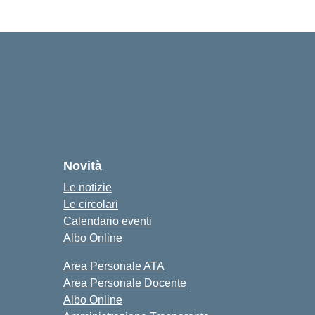
Novità
Le notizie
Le circolari
Calendario eventi
Albo Online
Area Personale ATA
Area Personale Docente
Albo Online