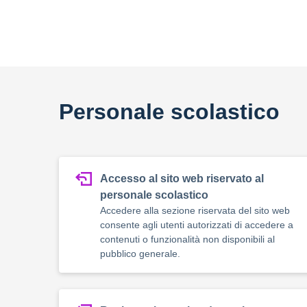
Personale scolastico
Accesso al sito web riservato al
personale scolastico
Accedere alla sezione riservata del sito web
consente agli utenti autorizzati di accedere a
contenuti o funzionalità non disponibili al
pubblico generale.