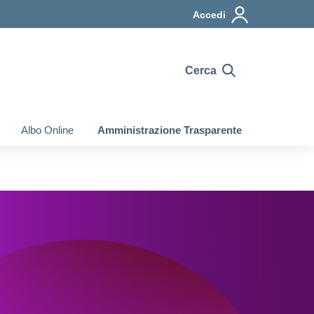
Accedi
Cerca
Albo Online
Amministrazione Trasparente