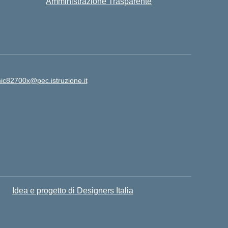
Amministrazione Trasparente
ic82700x@pec.istruzione.it
Idea e progetto di Designers Italia