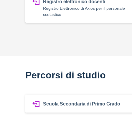
Registro elettronico docenti
Registro Elettronico di Axios per il personale
scolastico
Percorsi di studio
Scuola Secondaria di Primo Grado