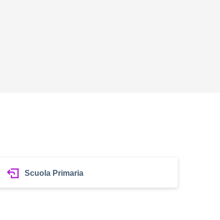
Scuola Primaria