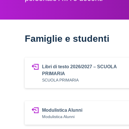
Famiglie e studenti
Libri di testo 2026/2027 – SCUOLA
PRIMARIA
SCUOLA PRIMARIA
Modulistica Alunni
Modulistica Alunni