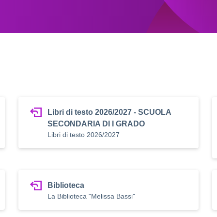
Libri di testo 2026/2027 - SCUOLA
SECONDARIA DI I GRADO
Libri di testo 2026/2027
Biblioteca
La Biblioteca "Melissa Bassi"