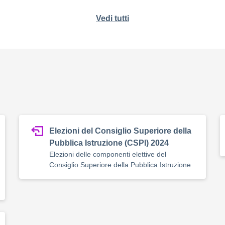
Vedi tutti
Elezioni del Consiglio Superiore della
Pubblica Istruzione (CSPI) 2024
Elezioni delle componenti elettive del
Consiglio Superiore della Pubblica Istruzione