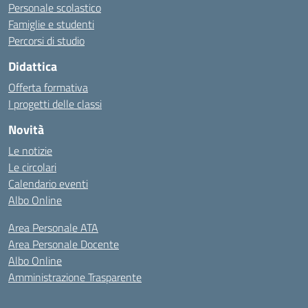
Personale scolastico
Famiglie e studenti
Percorsi di studio
Didattica
Offerta formativa
I progetti delle classi
Novità
Le notizie
Le circolari
Calendario eventi
Albo Online
Area Personale ATA
Area Personale Docente
Albo Online
Amministrazione Trasparente