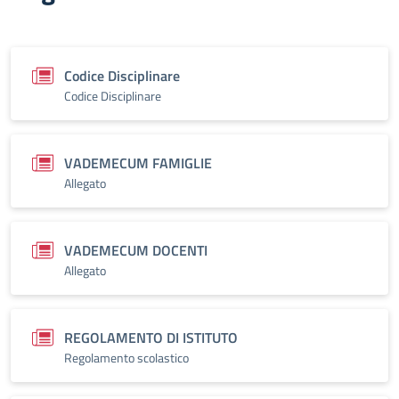
Codice Disciplinare
Codice Disciplinare
VADEMECUM FAMIGLIE
Allegato
VADEMECUM DOCENTI
Allegato
REGOLAMENTO DI ISTITUTO
Regolamento scolastico