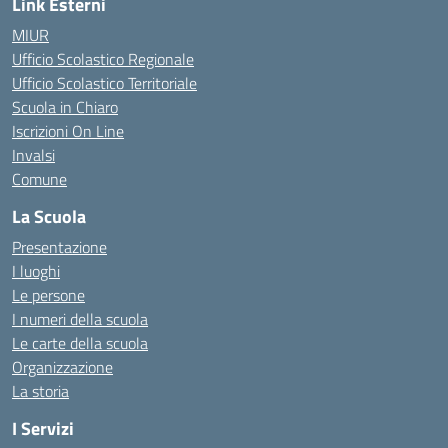
Link Esterni
MIUR
Ufficio Scolastico Regionale
Ufficio Scolastico Territoriale
Scuola in Chiaro
Iscrizioni On Line
Invalsi
Comune
La Scuola
Presentazione
I luoghi
Le persone
I numeri della scuola
Le carte della scuola
Organizzazione
La storia
I Servizi