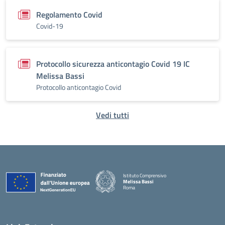
Regolamento Covid
Covid-19
Protocollo sicurezza anticontagio Covid 19 IC
Melissa Bassi
Protocollo anticontagio Covid
Vedi tutti
Istituto Comprensivo
Melissa Bassi
Roma