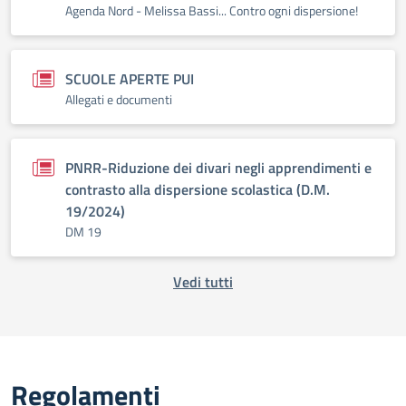
Agenda Nord - Melissa Bassi... Contro ogni dispersione!
SCUOLE APERTE PUI
Allegati e documenti
PNRR-Riduzione dei divari negli apprendimenti e
contrasto alla dispersione scolastica (D.M.
19/2024)
DM 19
Vedi tutti
Regolamenti