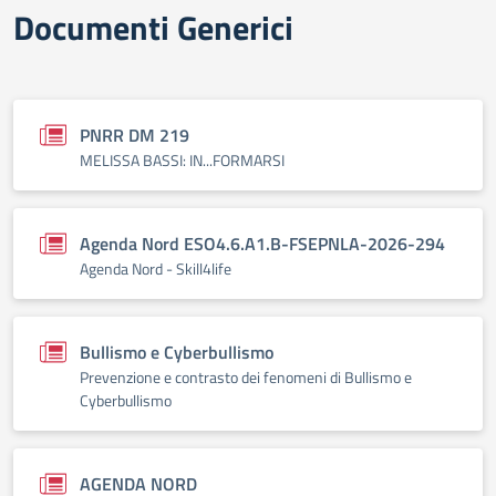
Documenti Generici
PNRR DM 219
MELISSA BASSI: IN...FORMARSI
Agenda Nord ESO4.6.A1.B-FSEPNLA-2026-294
Agenda Nord - Skill4life
Bullismo e Cyberbullismo
Prevenzione e contrasto dei fenomeni di Bullismo e
Cyberbullismo
AGENDA NORD