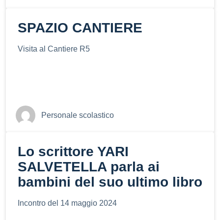
SPAZIO CANTIERE
Visita al Cantiere R5
Personale scolastico
Lo scrittore YARI
SALVETELLA parla ai
bambini del suo ultimo libro
Incontro del 14 maggio 2024