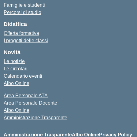
Famiglie e studenti
Percorsi di studio
Didattica
Offerta formativa
I progetti delle classi
Novità
Le notizie
Le circolari
Calendario eventi
Albo Online
Area Personale ATA
Area Personale Docente
Albo Online
Amministrazione Trasparente
Amministrazione Trasparente
Albo Online
Privacy Policy