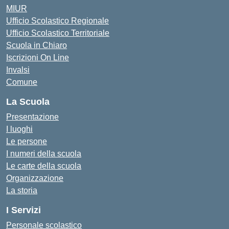
MIUR
Ufficio Scolastico Regionale
Ufficio Scolastico Territoriale
Scuola in Chiaro
Iscrizioni On Line
Invalsi
Comune
La Scuola
Presentazione
I luoghi
Le persone
I numeri della scuola
Le carte della scuola
Organizzazione
La storia
I Servizi
Personale scolastico