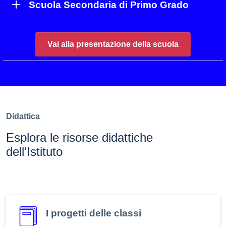
Scuola Secondaria di Primo Grado
Vai alla presentazione della scuola
Didattica
Esplora le risorse didattiche
dell'Istituto
I progetti delle classi