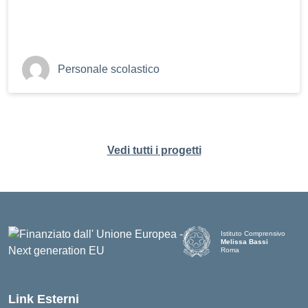
Personale scolastico
Vedi tutti i progetti
Istituto Comprensivo
Melissa Bassi
Roma
Link Esterni