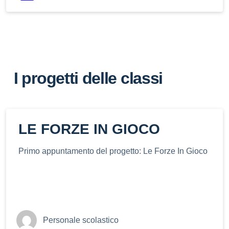
I progetti delle classi
LE FORZE IN GIOCO
Primo appuntamento del progetto: Le Forze In Gioco
Personale scolastico