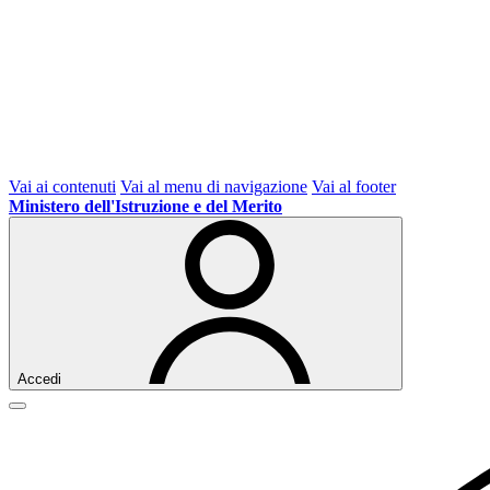
Vai ai contenuti
Vai al menu di navigazione
Vai al footer
Ministero dell'Istruzione e del Merito
Accedi