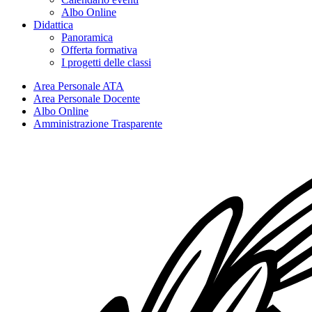
Albo Online
Didattica
Panoramica
Offerta formativa
I progetti delle classi
Area Personale ATA
Area Personale Docente
Albo Online
Amministrazione Trasparente