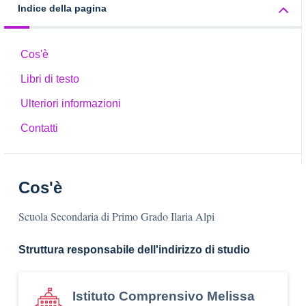
Indice della pagina
Cos'è
Libri di testo
Ulteriori informazioni
Contatti
Cos'è
Scuola Secondaria di Primo Grado Ilaria Alpi
Struttura responsabile dell'indirizzo di studio
Istituto Comprensivo Melissa