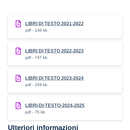
LIBRI DI TESTO 2021-2022
pdf - 146 kb
LIBRI DI TESTO 2022-2023
pdf - 747 kb
LIBRI DI TESTO 2023-2024
pdf - 159 kb
LIBRI-DI-TESTO-2024-2025
pdf - 75 kb
Ulteriori informazioni