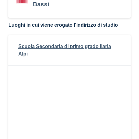
Bassi
Luoghi in cui viene erogato l'indirizzo di studio
Scuola Secondaria di primo grado Ilaria
Alpi