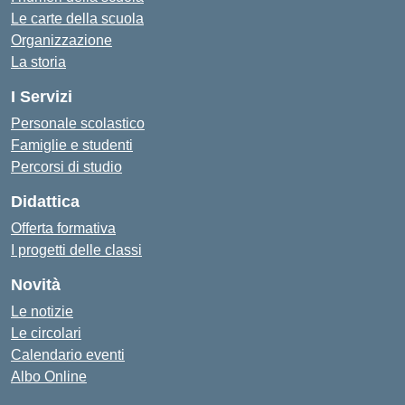
Le carte della scuola
Organizzazione
La storia
I Servizi
Personale scolastico
Famiglie e studenti
Percorsi di studio
Didattica
Offerta formativa
I progetti delle classi
Novità
Le notizie
Le circolari
Calendario eventi
Albo Online