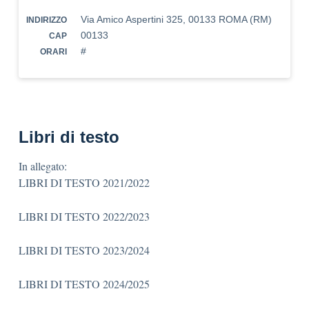
Via Amico Aspertini 325, 00133 ROMA (RM)
INDIRIZZO
00133
CAP
#
ORARI
Libri di testo
In allegato:
LIBRI DI TESTO 2021/2022
LIBRI DI TESTO 2022/2023
LIBRI DI TESTO 2023/2024
LIBRI DI TESTO 2024/2025