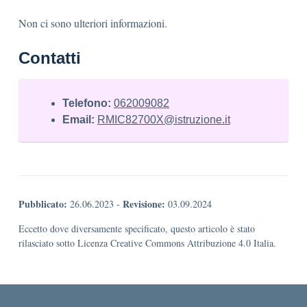
Non ci sono ulteriori informazioni.
Contatti
Telefono:
062009082
Email:
RMIC82700X@istruzione.it
Pubblicato:
Revisione:
26.06.2023
-
03.09.2024
Eccetto dove diversamente specificato, questo articolo è stato
rilasciato sotto Licenza Creative Commons Attribuzione 4.0 Italia.