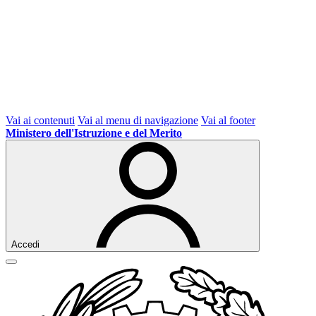
Vai ai contenuti
Vai al menu di navigazione
Vai al footer
Ministero dell'Istruzione e del Merito
Accedi