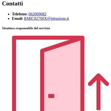
Contatti
Telefono:
062009082
Email:
RMIC82700X@istruzione.it
Struttura responsabile del servizio