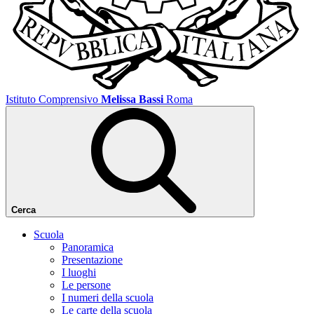
Istituto Comprensivo
Melissa Bassi
Roma
Cerca
Scuola
Panoramica
Presentazione
I luoghi
Le persone
I numeri della scuola
Le carte della scuola