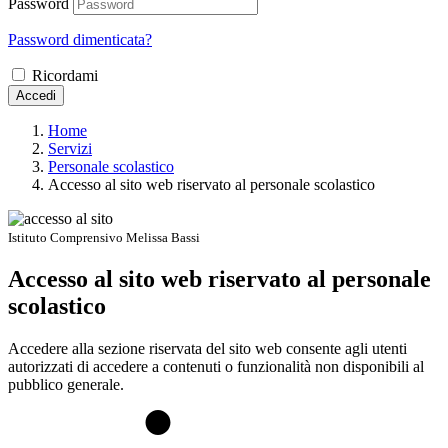
Password
Password dimenticata?
Ricordami
Accedi
Home
Servizi
Personale scolastico
Accesso al sito web riservato al personale scolastico
Istituto Comprensivo Melissa Bassi
Accesso al sito web riservato al personale
scolastico
Accedere alla sezione riservata del sito web consente agli utenti
autorizzati di accedere a contenuti o funzionalità non disponibili al
pubblico generale.