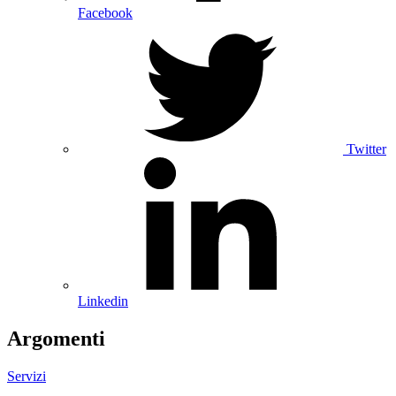
Facebook
Twitter
Linkedin
Argomenti
Servizi