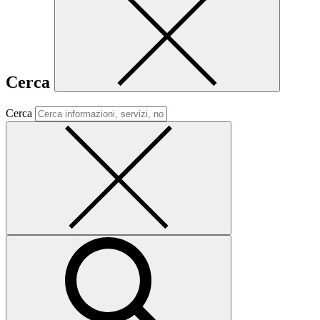
Cerca
Cerca