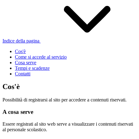
Indice della pagina
Cos'è
Come si accede al servizio
Cosa serve
Tempi e scadenze
Contatti
Cos'è
Possibilità di registrarsi al sito per accedere a contenuti riservati.
A cosa serve
Essere registrati al sito web serve a visualizzare i contenuti riservati
al personale scolastico.