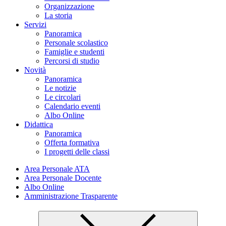
Organizzazione
La storia
Servizi
Panoramica
Personale scolastico
Famiglie e studenti
Percorsi di studio
Novità
Panoramica
Le notizie
Le circolari
Calendario eventi
Albo Online
Didattica
Panoramica
Offerta formativa
I progetti delle classi
Area Personale ATA
Area Personale Docente
Albo Online
Amministrazione Trasparente