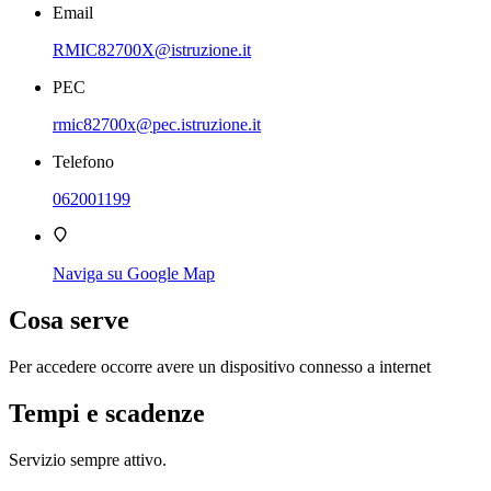
Email
RMIC82700X@istruzione.it
PEC
rmic82700x@pec.istruzione.it
Telefono
062001199
Naviga su Google Map
Cosa serve
Per accedere occorre avere un dispositivo connesso a internet
Tempi e scadenze
Servizio sempre attivo.