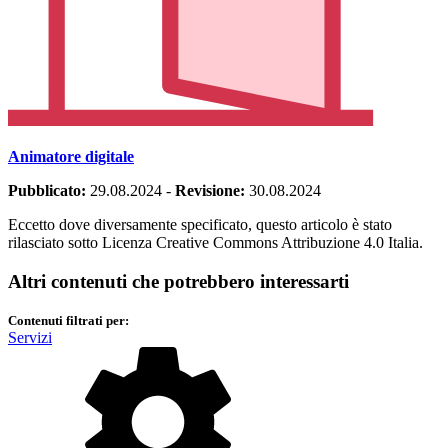
Animatore digitale
Pubblicato:
29.08.2024
-
Revisione:
30.08.2024
Eccetto dove diversamente specificato, questo articolo è stato
rilasciato sotto Licenza Creative Commons Attribuzione 4.0 Italia.
Altri contenuti che potrebbero interessarti
Contenuti filtrati per:
Servizi