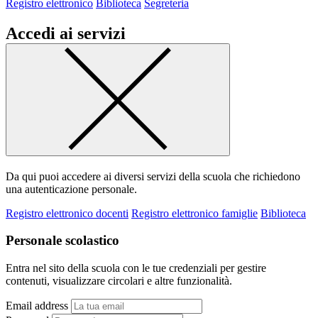
Registro elettronico
Biblioteca
Segreteria
Accedi ai servizi
Da qui puoi accedere ai diversi servizi della scuola che richiedono
una autenticazione personale.
Registro elettronico docenti
Registro elettronico famiglie
Biblioteca
Personale scolastico
Entra nel sito della scuola con le tue credenziali per gestire
contenuti, visualizzare circolari e altre funzionalità.
Email address