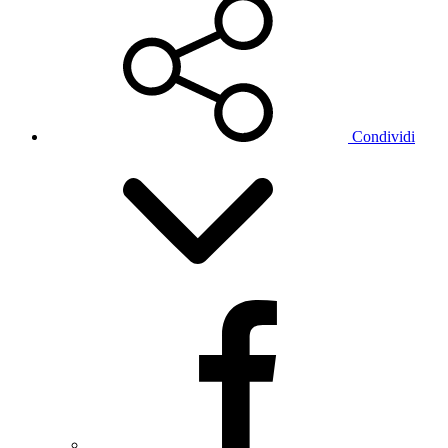
Condividi