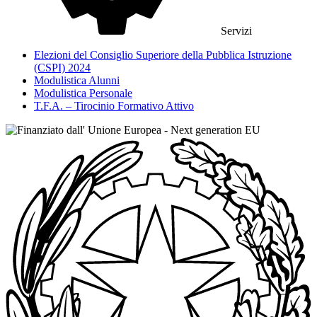
Servizi
Elezioni del Consiglio Superiore della Pubblica Istruzione
(CSPI) 2024
Modulistica Alunni
Modulistica Personale
T.F.A. – Tirocinio Formativo Attivo