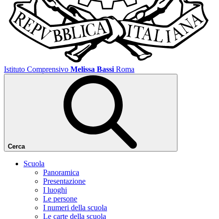
Istituto Comprensivo
Melissa Bassi
Roma
Cerca
Scuola
Panoramica
Presentazione
I luoghi
Le persone
I numeri della scuola
Le carte della scuola