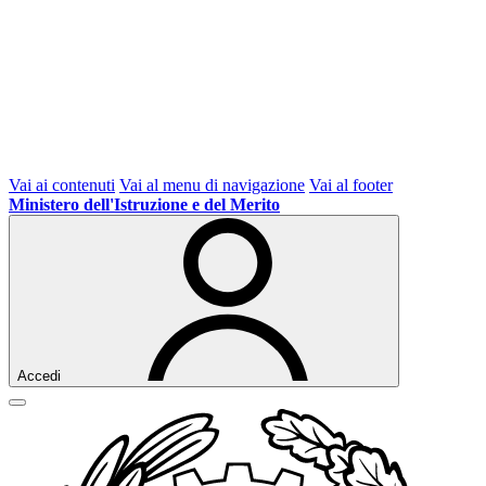
Vai ai contenuti
Vai al menu di navigazione
Vai al footer
Ministero dell'Istruzione e del Merito
Accedi