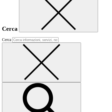
Cerca
Cerca