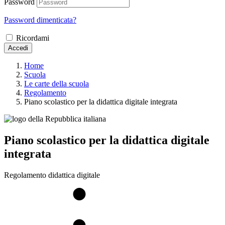
Password
Password dimenticata?
Ricordami
Accedi
Home
Scuola
Le carte della scuola
Regolamento
Piano scolastico per la didattica digitale integrata
Piano scolastico per la didattica digitale
integrata
Regolamento didattica digitale