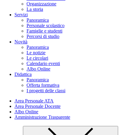
Organizzazione
La storia
Servizi
Panoramica
Personale scolastico
Famiglie e studenti
Percorsi di studio
Novità
Panoramica
Le notizie
Le circolari
Calendario eventi
Albo Online
Didattica
Panoramica
Offerta formativa
I progetti delle classi
Area Personale ATA
Area Personale Docente
Albo Online
Amministrazione Trasparente