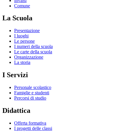
Invalsi
Comune
La Scuola
Presentazione
I luoghi
Le persone
I numeri della scuola
Le carte della scuola
Organizzazione
La storia
I Servizi
Personale scolastico
Famiglie e studenti
Percorsi di studio
Didattica
Offerta formativa
I progetti delle classi