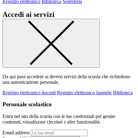
Registro elettronico
Biblioteca
Segreteria
Accedi ai servizi
Da qui puoi accedere ai diversi servizi della scuola che richiedono
una autenticazione personale.
Registro elettronico docenti
Registro elettronico famiglie
Biblioteca
Personale scolastico
Entra nel sito della scuola con le tue credenziali per gestire
contenuti, visualizzare circolari e altre funzionalità.
Email address