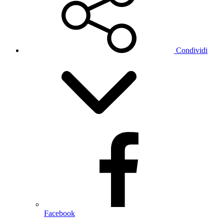
Condividi
Facebook