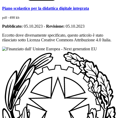
Piano scolastico per la didattica digitale integrata
pdf - 498 kb
Pubblicato:
05.10.2023
-
Revisione:
05.10.2023
Eccetto dove diversamente specificato, questo articolo è stato
rilasciato sotto Licenza Creative Commons Attribuzione 4.0 Italia.