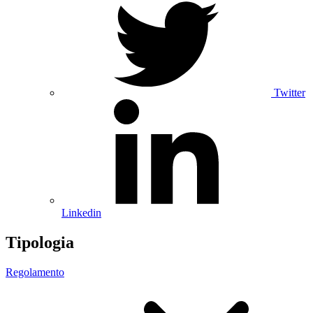
Twitter
Linkedin
Tipologia
Regolamento