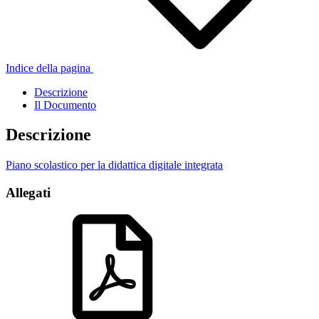
Indice della pagina
Descrizione
Il Documento
Descrizione
Piano scolastico per la didattica digitale integrata
Allegati