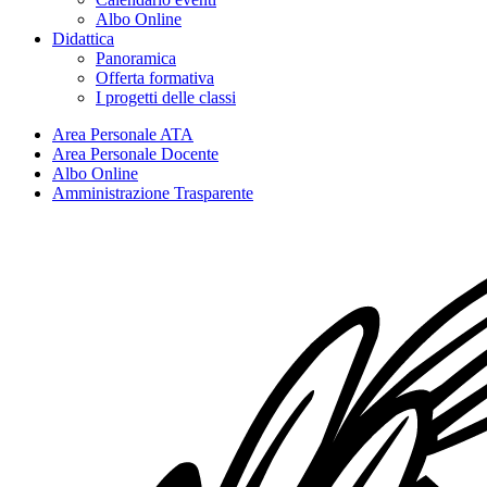
Albo Online
Didattica
Panoramica
Offerta formativa
I progetti delle classi
Area Personale ATA
Area Personale Docente
Albo Online
Amministrazione Trasparente