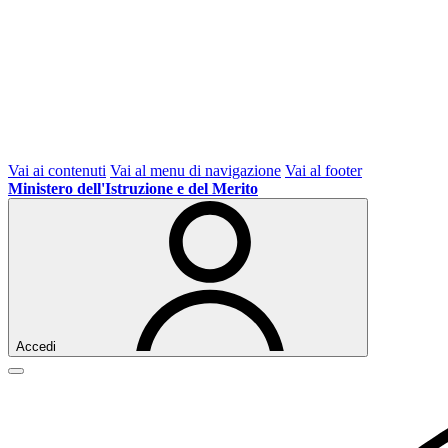
Vai ai contenuti
Vai al menu di navigazione
Vai al footer
Ministero dell'Istruzione e del Merito
Accedi