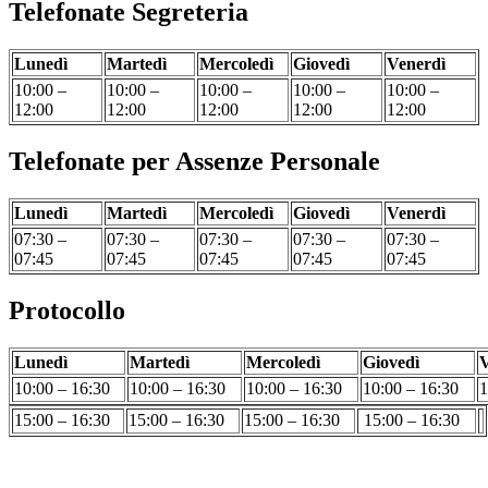
Telefonate Segreteria
Lunedì
Martedì
Mercoledì
Giovedì
Venerdì
10:00 –
10:00 –
10:00 –
10:00 –
10:00 –
12:00
12:00
12:00
12:00
12:00
Telefonate per Assenze Personale
Lunedì
Martedì
Mercoledì
Giovedì
Venerdì
07:30 –
07:30 –
07:30 –
07:30 –
07:30 –
07:45
07:45
07:45
07:45
07:45
Protocollo
Lunedì
Martedì
Mercoledì
Giovedì
V
10:00 – 16:30
10:00 – 16:30
10:00 – 16:30
10:00 – 16:30
1
15:00 – 16:30
15:00 – 16:30
15:00 – 16:30
15:00 – 16:30