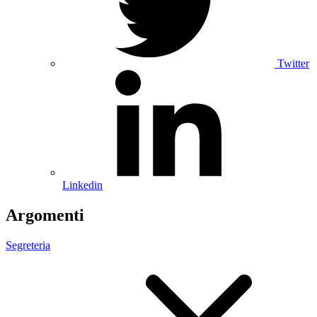
Twitter
Linkedin
Argomenti
Segreteria