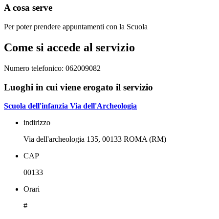
A cosa serve
Per poter prendere appuntamenti con la Scuola
Come si accede al servizio
Numero telefonico: 062009082
Luoghi in cui viene erogato il servizio
Scuola dell'infanzia Via dell'Archeologia
indirizzo
Via dell'archeologia 135, 00133 ROMA (RM)
CAP
00133
Orari
#