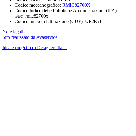
Codice meccanografico:
RMIC82700X
Codice Indice delle Pubbliche Amministrazioni (IPA):
istsc_rmic82700x
Codice unico di fatturazione (CUF): UF2E51
Note legali
Sito realizzato da Avaservice
Idea e progetto di Designers Italia