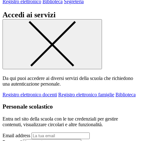
Registro elettronico
Biblioteca
Segreteria
Accedi ai servizi
Da qui puoi accedere ai diversi servizi della scuola che richiedono
una autenticazione personale.
Registro elettronico docenti
Registro elettronico famiglie
Biblioteca
Personale scolastico
Entra nel sito della scuola con le tue credenziali per gestire
contenuti, visualizzare circolari e altre funzionalità.
Email address