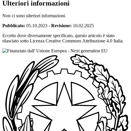
Ulteriori informazioni
Non ci sono ulteriori informazioni.
Pubblicato:
05.10.2023
-
Revisione:
10.02.2025
Eccetto dove diversamente specificato, questo articolo è stato
rilasciato sotto Licenza Creative Commons Attribuzione 4.0 Italia.