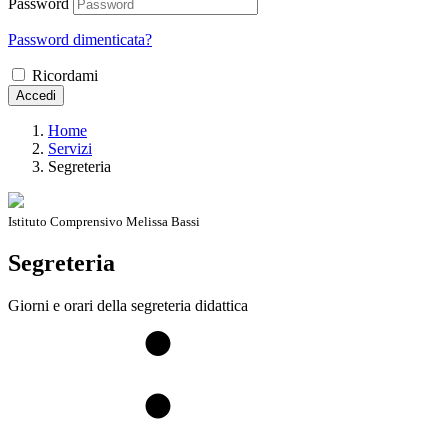
Password
Password dimenticata?
Ricordami
Accedi
Home
Servizi
Segreteria
Istituto Comprensivo Melissa Bassi
Segreteria
Giorni e orari della segreteria didattica