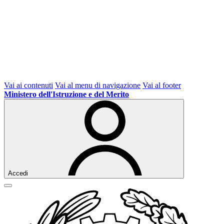
Vai ai contenuti
Vai al menu di navigazione
Vai al footer
Ministero dell'Istruzione e del Merito
Accedi