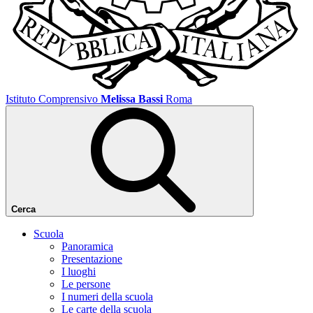
Istituto Comprensivo
Melissa Bassi
Roma
Cerca
Scuola
Panoramica
Presentazione
I luoghi
Le persone
I numeri della scuola
Le carte della scuola