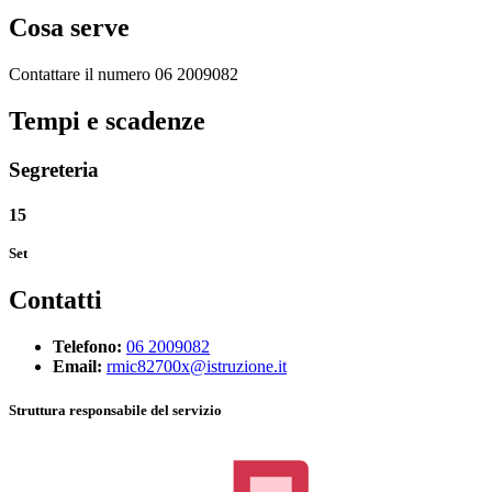
Cosa serve
Contattare il numero 06 2009082
Tempi e scadenze
Segreteria
15
Set
Contatti
Telefono:
06 2009082
Email:
rmic82700x@istruzione.it
Struttura responsabile del servizio