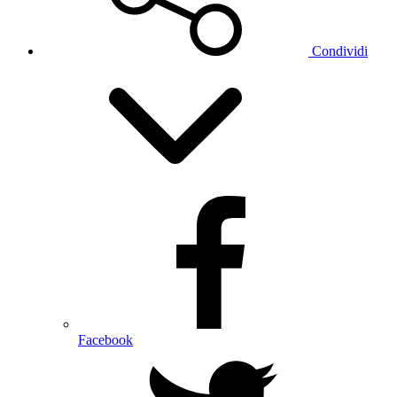
Condividi
Facebook