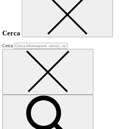
Cerca
Cerca