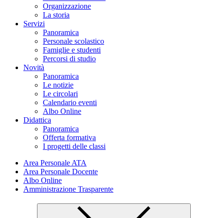
Organizzazione
La storia
Servizi
Panoramica
Personale scolastico
Famiglie e studenti
Percorsi di studio
Novità
Panoramica
Le notizie
Le circolari
Calendario eventi
Albo Online
Didattica
Panoramica
Offerta formativa
I progetti delle classi
Area Personale ATA
Area Personale Docente
Albo Online
Amministrazione Trasparente