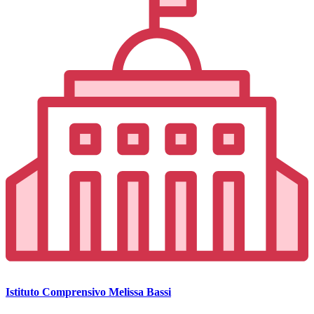
Istituto Comprensivo Melissa Bassi