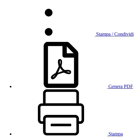
Stampa / Condividi
Genera PDF
Stampa