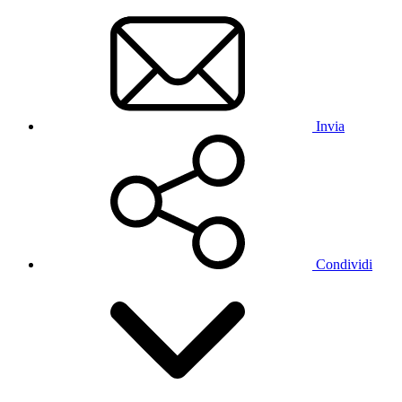
Invia
Condividi