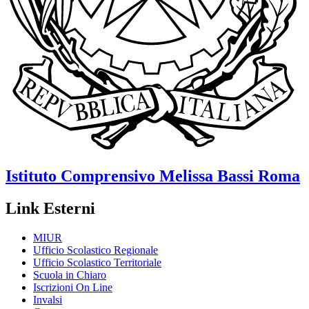
Istituto Comprensivo
Melissa Bassi
Roma
Link Esterni
MIUR
Ufficio Scolastico Regionale
Ufficio Scolastico Territoriale
Scuola in Chiaro
Iscrizioni On Line
Invalsi