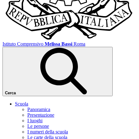
Istituto Comprensivo
Melissa Bassi
Roma
Cerca
Scuola
Panoramica
Presentazione
I luoghi
Le persone
I numeri della scuola
Le carte della scuola