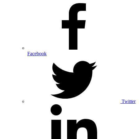
Facebook
Twitter