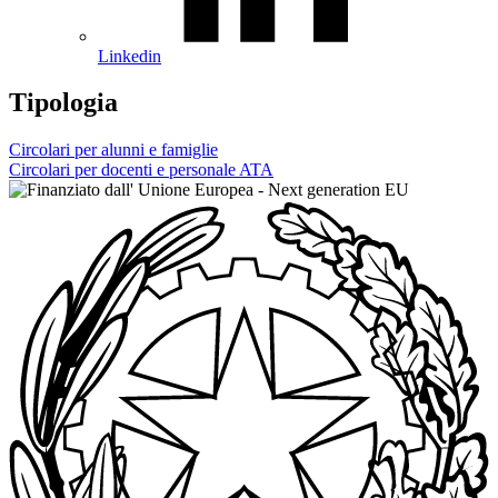
Linkedin
Tipologia
Circolari per alunni e famiglie
Circolari per docenti e personale ATA