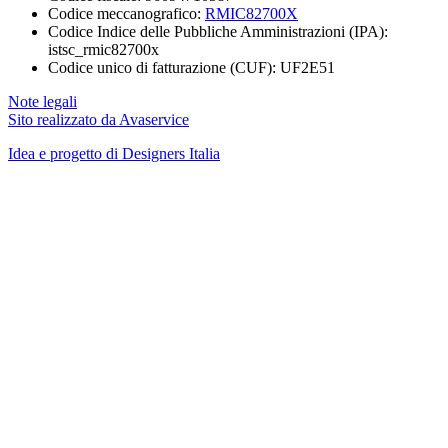
Codice meccanografico:
RMIC82700X
Codice Indice delle Pubbliche Amministrazioni (IPA):
istsc_rmic82700x
Codice unico di fatturazione (CUF): UF2E51
Note legali
Sito realizzato da Avaservice
Idea e progetto di Designers Italia