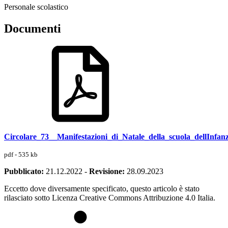
Personale scolastico
Documenti
Circolare_73__Manifestazioni_di_Natale_della_scuola_dellInfanz
pdf - 535 kb
Pubblicato:
21.12.2022
-
Revisione:
28.09.2023
Eccetto dove diversamente specificato, questo articolo è stato
rilasciato sotto Licenza Creative Commons Attribuzione 4.0 Italia.