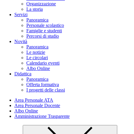
Organizzazione
La storia
Servizi
Panoramica
Personale scolastico
Famiglie e studenti
Percorsi di studio
Novità
Panoramica
Le notizie
Le circolari
Calendario eventi
Albo Online
Didattica
Panoramica
Offerta formativa
I progetti delle classi
Area Personale ATA
Area Personale Docente
Albo Online
Amministrazione Trasparente