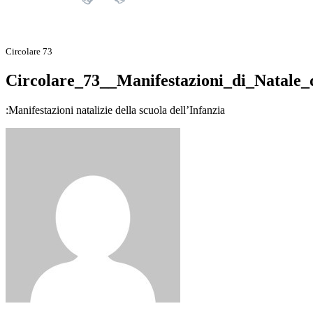
Circolare 73
Circolare_73__Manifestazioni_di_Natale_d
:Manifestazioni natalizie della scuola dell’Infanzia