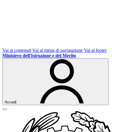
Vai ai contenuti
Vai al menu di navigazione
Vai al footer
Ministero dell'Istruzione e del Merito
Accedi