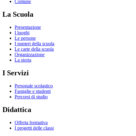
Comune
La Scuola
Presentazione
I luoghi
Le persone
I numeri della scuola
Le carte della scuola
Organizzazione
La storia
I Servizi
Personale scolastico
Famiglie e studenti
Percorsi di studio
Didattica
Offerta formativa
I progetti delle classi