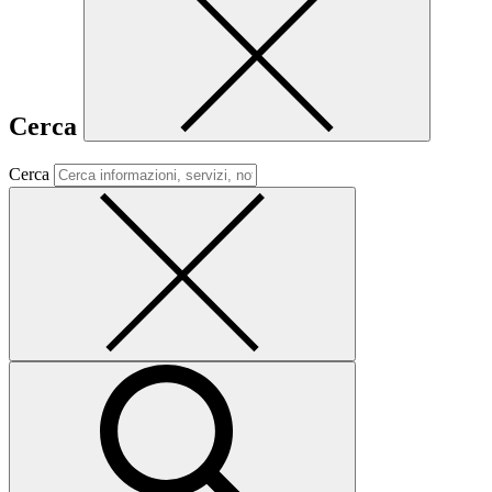
Cerca
Cerca