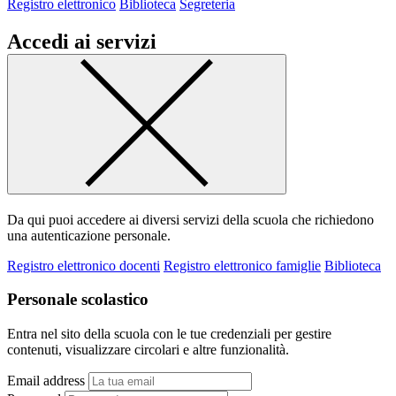
Registro elettronico
Biblioteca
Segreteria
Accedi ai servizi
Da qui puoi accedere ai diversi servizi della scuola che richiedono
una autenticazione personale.
Registro elettronico docenti
Registro elettronico famiglie
Biblioteca
Personale scolastico
Entra nel sito della scuola con le tue credenziali per gestire
contenuti, visualizzare circolari e altre funzionalità.
Email address