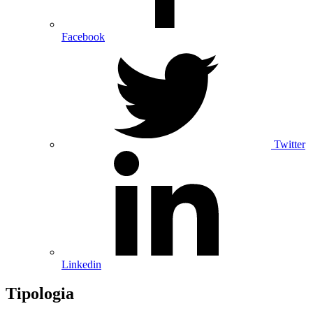
Facebook
Twitter
Linkedin
Tipologia