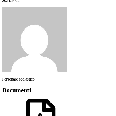
2021/2022
Personale scolastico
Documenti