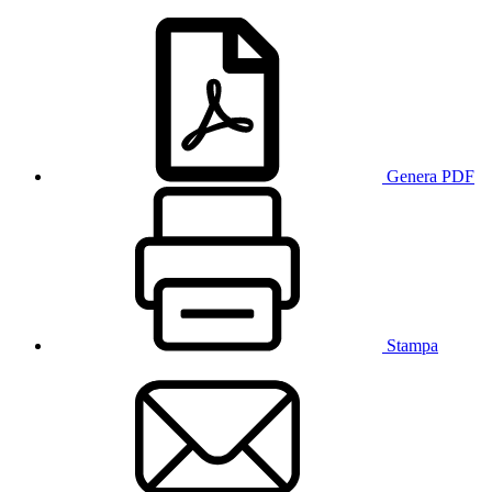
Genera PDF
Stampa