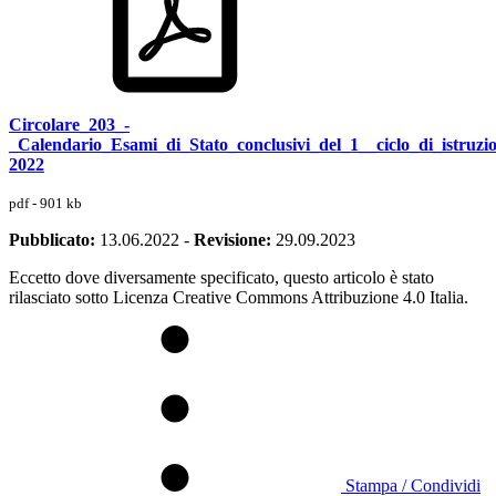
Circolare_203_-
_Calendario_Esami_di_Stato_conclusivi_del_1__ciclo_di_istruzio
2022
pdf - 901 kb
Pubblicato:
13.06.2022
-
Revisione:
29.09.2023
Eccetto dove diversamente specificato, questo articolo è stato
rilasciato sotto Licenza Creative Commons Attribuzione 4.0 Italia.
Stampa / Condividi