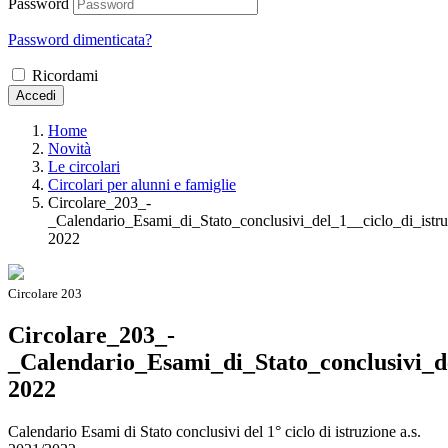
Password
Password dimenticata?
Ricordami
Accedi
Home
Novità
Le circolari
Circolari per alunni e famiglie
Circolare_203_-
_Calendario_Esami_di_Stato_conclusivi_del_1__ciclo_di_istru
2022
Circolare 203
Circolare_203_-
_Calendario_Esami_di_Stato_conclusivi_de
2022
Calendario Esami di Stato conclusivi del 1° ciclo di istruzione a.s.