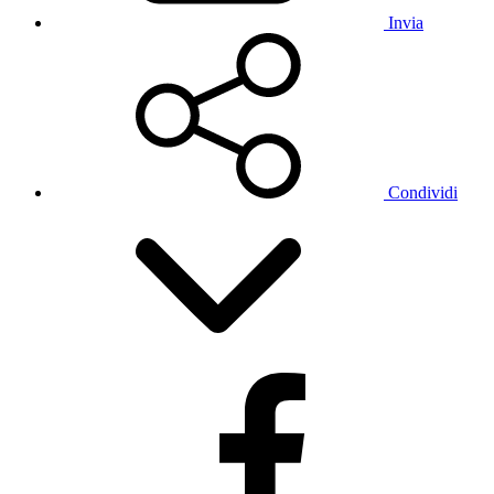
Invia
Condividi