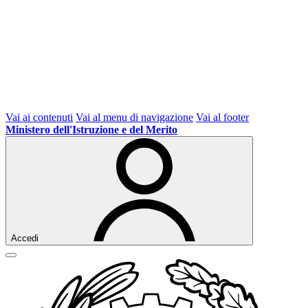
Vai ai contenuti
Vai al menu di navigazione
Vai al footer
Ministero dell'Istruzione e del Merito
Accedi