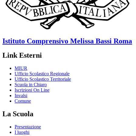
Istituto Comprensivo
Melissa Bassi
Roma
Link Esterni
MIUR
Ufficio Scolastico Regionale
Ufficio Scolastico Territoriale
Scuola in Chiaro
Iscrizioni On Line
Invalsi
Comune
La Scuola
Presentazione
I luoghi