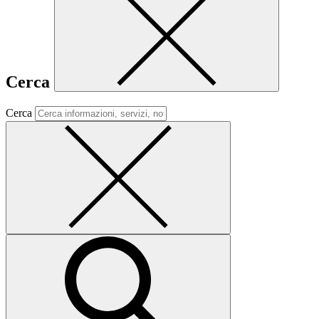
Cerca
Cerca