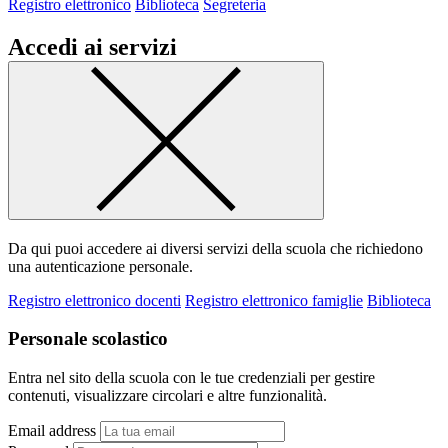
Registro elettronico
Biblioteca
Segreteria
Accedi ai servizi
Da qui puoi accedere ai diversi servizi della scuola che richiedono
una autenticazione personale.
Registro elettronico docenti
Registro elettronico famiglie
Biblioteca
Personale scolastico
Entra nel sito della scuola con le tue credenziali per gestire
contenuti, visualizzare circolari e altre funzionalità.
Email address