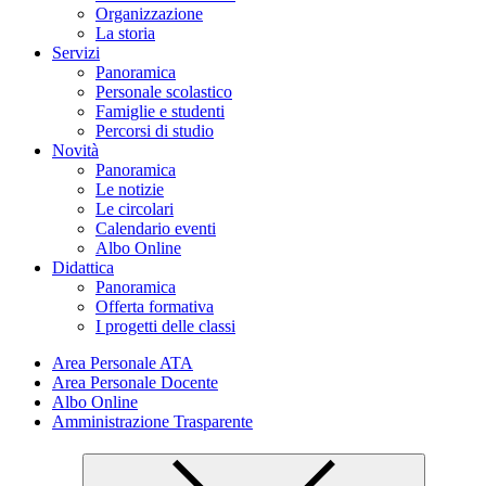
Organizzazione
La storia
Servizi
Panoramica
Personale scolastico
Famiglie e studenti
Percorsi di studio
Novità
Panoramica
Le notizie
Le circolari
Calendario eventi
Albo Online
Didattica
Panoramica
Offerta formativa
I progetti delle classi
Area Personale ATA
Area Personale Docente
Albo Online
Amministrazione Trasparente