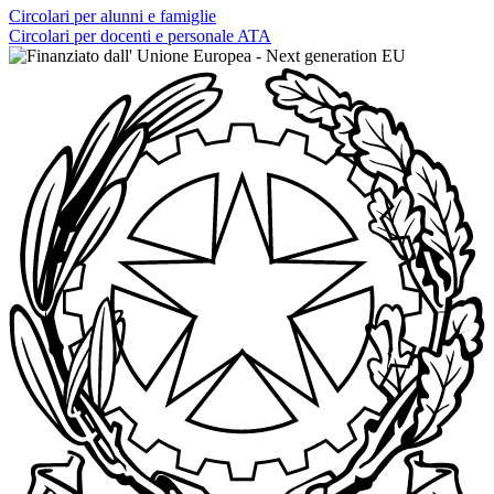
Circolari per alunni e famiglie
Circolari per docenti e personale ATA