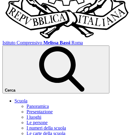
Istituto Comprensivo
Melissa Bassi
Roma
Cerca
Scuola
Panoramica
Presentazione
I luoghi
Le persone
I numeri della scuola
Le carte della scuola