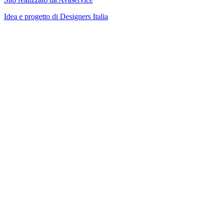
Idea e progetto di Designers Italia