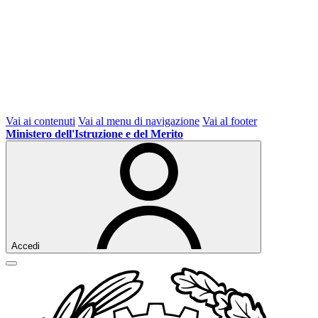
Vai ai contenuti
Vai al menu di navigazione
Vai al footer
Ministero dell'Istruzione e del Merito
Accedi