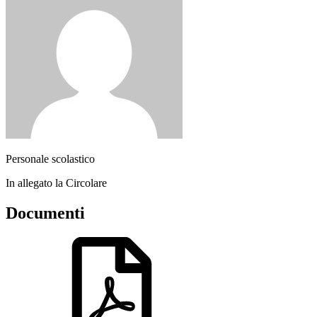
Personale scolastico
In allegato la Circolare
Documenti