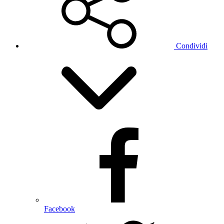
Condividi
Facebook