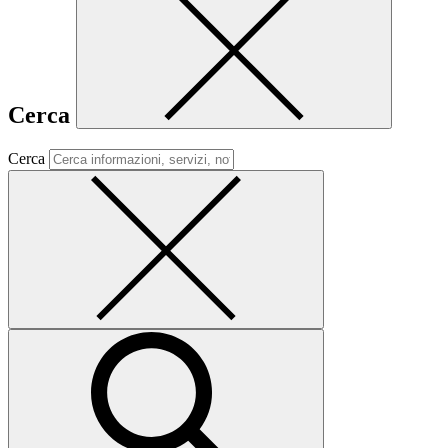
Cerca
Cerca