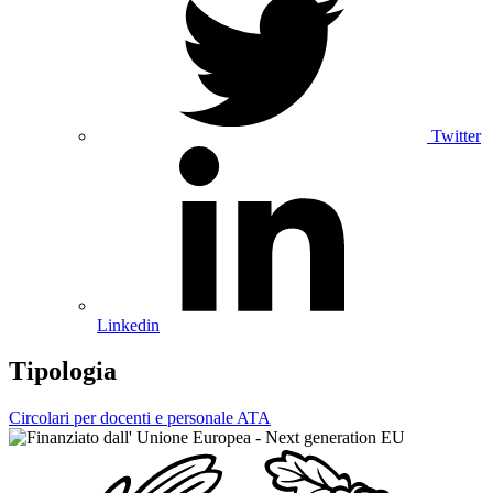
Twitter
Linkedin
Tipologia
Circolari per docenti e personale ATA