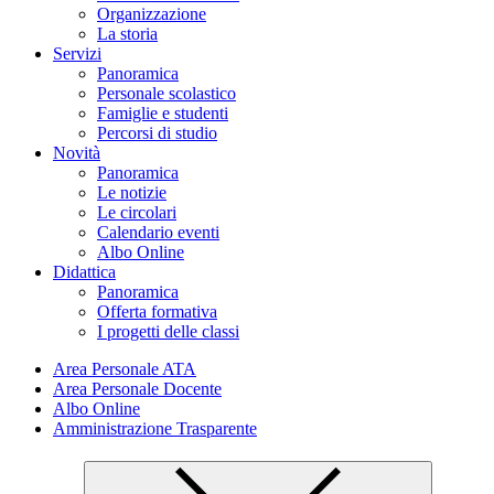
Organizzazione
La storia
Servizi
Panoramica
Personale scolastico
Famiglie e studenti
Percorsi di studio
Novità
Panoramica
Le notizie
Le circolari
Calendario eventi
Albo Online
Didattica
Panoramica
Offerta formativa
I progetti delle classi
Area Personale ATA
Area Personale Docente
Albo Online
Amministrazione Trasparente