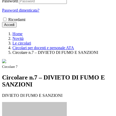
Password
Password dimenticata?
Ricordami
Accedi
Home
Novità
Le circolari
Circolari per docenti e personale ATA
Circolare n.7 – DIVIETO DI FUMO E SANZIONI
Circolare 7
Circolare n.7 – DIVIETO DI FUMO E
SANZIONI
DIVIETO DI FUMO E SANZIONI