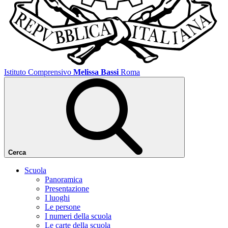
Istituto Comprensivo
Melissa Bassi
Roma
Cerca
Scuola
Panoramica
Presentazione
I luoghi
Le persone
I numeri della scuola
Le carte della scuola