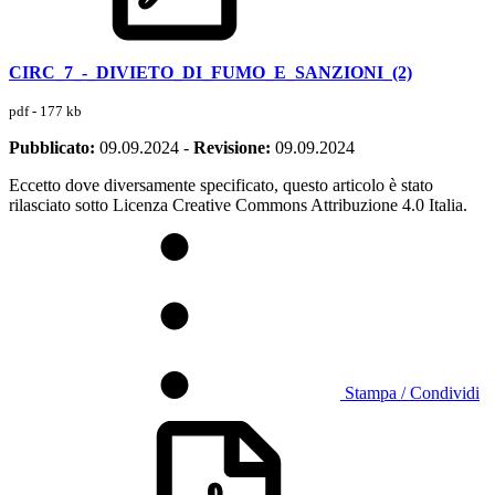
CIRC_7_-_DIVIETO_DI_FUMO_E_SANZIONI_(2)
pdf - 177 kb
Pubblicato:
09.09.2024
-
Revisione:
09.09.2024
Eccetto dove diversamente specificato, questo articolo è stato
rilasciato sotto Licenza Creative Commons Attribuzione 4.0 Italia.
Stampa / Condividi