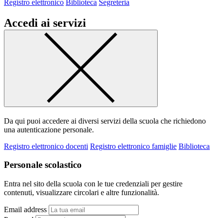
Registro elettronico
Biblioteca
Segreteria
Accedi ai servizi
Da qui puoi accedere ai diversi servizi della scuola che richiedono
una autenticazione personale.
Registro elettronico docenti
Registro elettronico famiglie
Biblioteca
Personale scolastico
Entra nel sito della scuola con le tue credenziali per gestire
contenuti, visualizzare circolari e altre funzionalità.
Email address