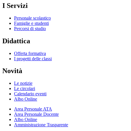
I Servizi
Personale scolastico
Famiglie e studenti
Percorsi di studio
Didattica
Offerta formativa
I progetti delle classi
Novità
Le notizie
Le circolari
Calendario eventi
Albo Online
Area Personale ATA
Area Personale Docente
Albo Online
Amministrazione Trasparente