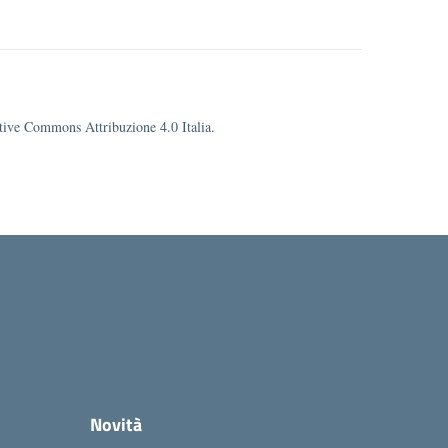
eative Commons Attribuzione 4.0 Italia.
Novità