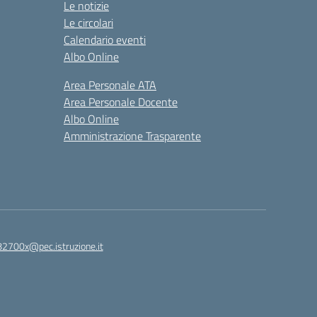
Le notizie
Le circolari
Calendario eventi
Albo Online
Area Personale ATA
Area Personale Docente
Albo Online
Amministrazione Trasparente
82700x@pec.istruzione.it