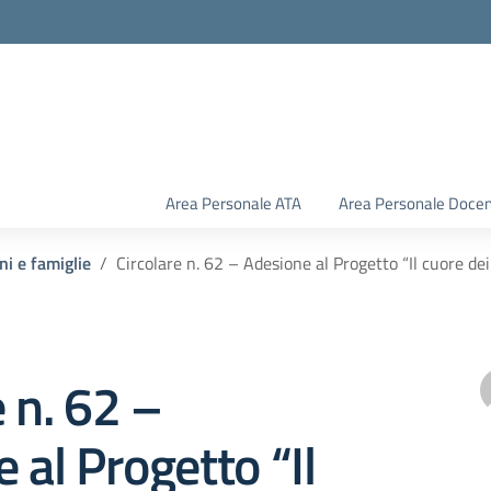
Area Personale ATA
Area Personale Doce
ni e famiglie
Circolare n. 62 – Adesione al Progetto “Il cuore dei
e n. 62 –
 al Progetto “Il