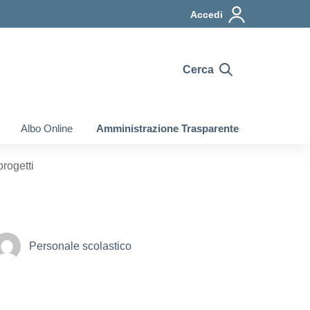
Accedi
Cerca
Albo Online
Amministrazione Trasparente
progetti
Personale scolastico