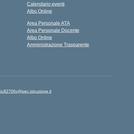
Calendario eventi
Albo Online
Area Personale ATA
Area Personale Docente
Albo Online
Amministrazione Trasparente
ic82700x@pec.istruzione.it