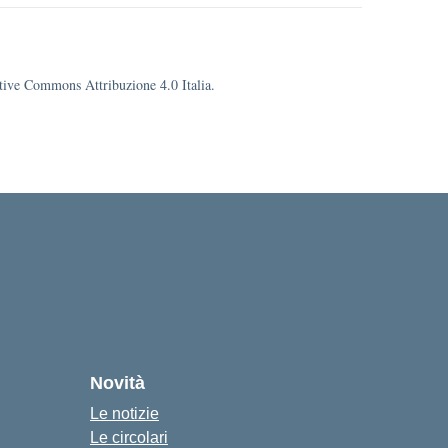
eative Commons Attribuzione 4.0 Italia.
Novità
Le notizie
Le circolari