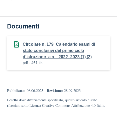
Documenti
Circolare n. 179_Calendario esami di
stato conclusivi del primo ciclo
d'istruzione_a.s._ 2022_2023 (1) (2)
pdf - 461 kb
Pubblicato:
Revisione:
06.06.2023
-
28.09.2023
Eccetto dove diversamente specificato, questo articolo è stato
rilasciato sotto Licenza Creative Commons Attribuzione 4.0 Italia.