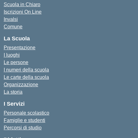
Scuola in Chiaro
Iscrizioni On Line
Invalsi
Comune
La Scuola
Presentazione
I luoghi
Le persone
I numeri della scuola
Le carte della scuola
Organizzazione
La storia
I Servizi
Personale scolastico
Famiglie e studenti
Percorsi di studio