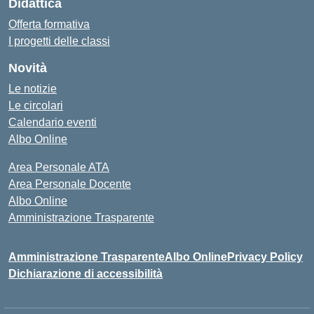
Didattica
Offerta formativa
I progetti delle classi
Novità
Le notizie
Le circolari
Calendario eventi
Albo Online
Area Personale ATA
Area Personale Docente
Albo Online
Amministrazione Trasparente
Amministrazione Trasparente
Albo Online
Privacy Policy
Dichiarazione di accessibilità