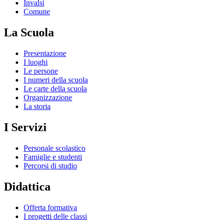
Invalsi
Comune
La Scuola
Presentazione
I luoghi
Le persone
I numeri della scuola
Le carte della scuola
Organizzazione
La storia
I Servizi
Personale scolastico
Famiglie e studenti
Percorsi di studio
Didattica
Offerta formativa
I progetti delle classi