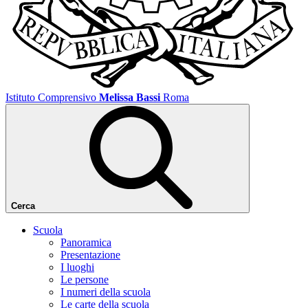
Istituto Comprensivo
Melissa Bassi
Roma
Cerca
Scuola
Panoramica
Presentazione
I luoghi
Le persone
I numeri della scuola
Le carte della scuola