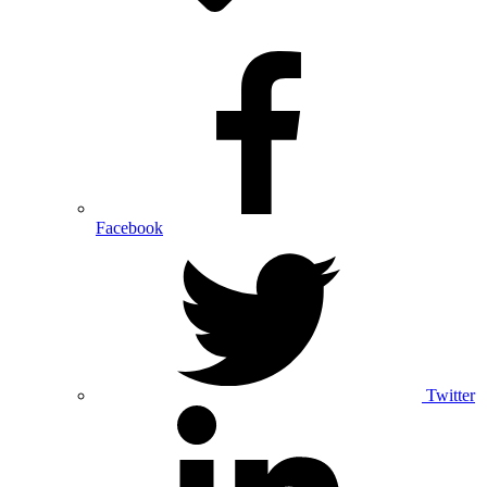
Facebook
Twitter