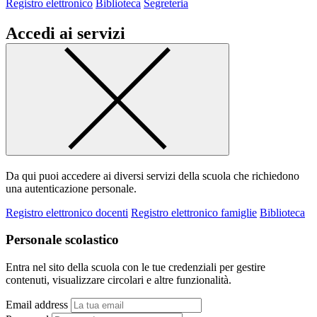
Registro elettronico
Biblioteca
Segreteria
Accedi ai servizi
Da qui puoi accedere ai diversi servizi della scuola che richiedono
una autenticazione personale.
Registro elettronico docenti
Registro elettronico famiglie
Biblioteca
Personale scolastico
Entra nel sito della scuola con le tue credenziali per gestire
contenuti, visualizzare circolari e altre funzionalità.
Email address