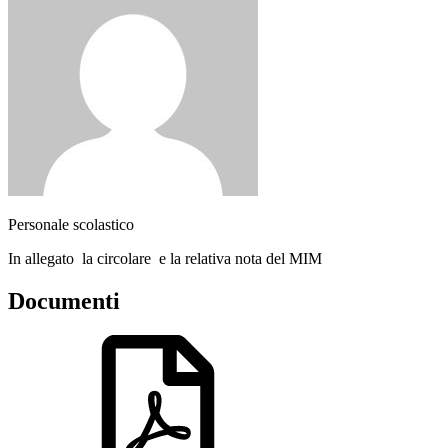
Personale scolastico
In allegato la circolare e la relativa nota del MIM
Documenti