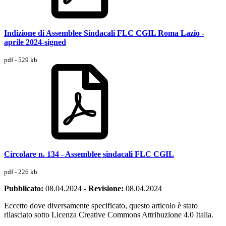
Indizione di Assemblee Sindacali FLC CGIL Roma Lazio -
aprile 2024-signed
pdf - 529 kb
Circolare n. 134 - Assemblee sindacali FLC CGIL
pdf - 226 kb
Pubblicato:
08.04.2024
-
Revisione:
08.04.2024
Eccetto dove diversamente specificato, questo articolo è stato
rilasciato sotto Licenza Creative Commons Attribuzione 4.0 Italia.