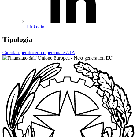
Linkedin
Tipologia
Circolari per docenti e personale ATA