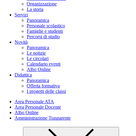
Organizzazione
La storia
Servizi
Panoramica
Personale scolastico
Famiglie e studenti
Percorsi di studio
Novità
Panoramica
Le notizie
Le circolari
Calendario eventi
Albo Online
Didattica
Panoramica
Offerta formativa
I progetti delle classi
Area Personale ATA
Area Personale Docente
Albo Online
Amministrazione Trasparente