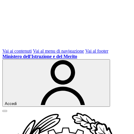
Vai ai contenuti
Vai al menu di navigazione
Vai al footer
Ministero dell'Istruzione e del Merito
Accedi