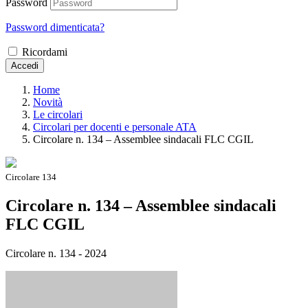
Password
Password dimenticata?
Ricordami
Accedi
Home
Novità
Le circolari
Circolari per docenti e personale ATA
Circolare n. 134 – Assemblee sindacali FLC CGIL
Circolare 134
Circolare n. 134 – Assemblee sindacali
FLC CGIL
Circolare n. 134 - 2024