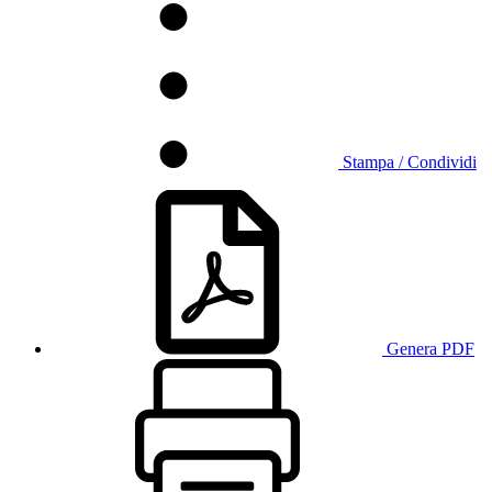
Stampa / Condividi
Genera PDF