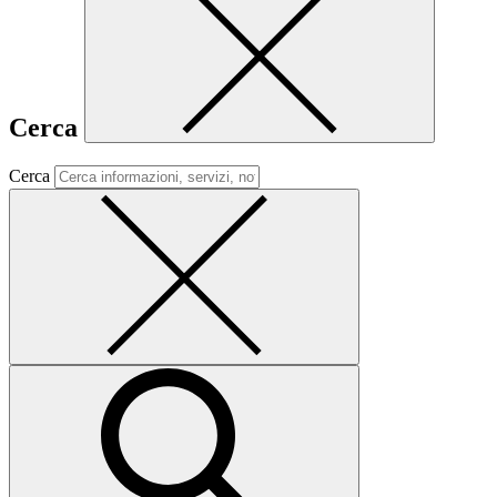
Cerca
Cerca