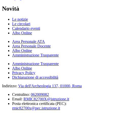
Novità
Le notizie
Le circolari
Calendario eventi
Albo Online
Area Personale ATA
Area Personale Docente
Albo Online
Amministrazione Trasparente
Amministrazione Trasparente
Albo Online
Privacy Policy
Dichiarazione di accessibilità
Indirizzo:
Via dell'Archeologia 137, 01000, Roma
Centralino:
062009082
Email:
RMIC82700X@istruzione.it
Posta elettronica certificata (PEC):
rmic82700x@pec.istruzione.it