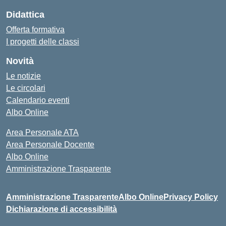
Didattica
Offerta formativa
I progetti delle classi
Novità
Le notizie
Le circolari
Calendario eventi
Albo Online
Area Personale ATA
Area Personale Docente
Albo Online
Amministrazione Trasparente
Amministrazione Trasparente
Albo Online
Privacy Policy
Dichiarazione di accessibilità