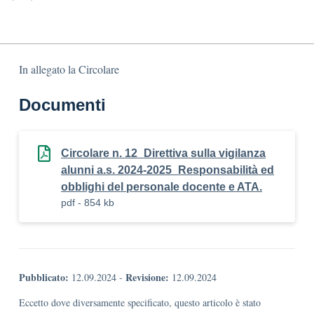
In allegato la Circolare
Documenti
Circolare n. 12_Direttiva sulla vigilanza
alunni a.s. 2024-2025_Responsabilità ed
obblighi del personale docente e ATA.
pdf - 854 kb
Pubblicato:
Revisione:
12.09.2024
-
12.09.2024
Eccetto dove diversamente specificato, questo articolo è stato