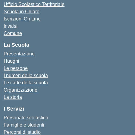
Ufficio Scolastico Territoriale
Scuola in Chiaro
Iscrizioni On Line
Invalsi
Comune
La Scuola
Presentazione
I luoghi
Le persone
I numeri della scuola
Le carte della scuola
Organizzazione
La storia
I Servizi
Personale scolastico
Famiglie e studenti
Percorsi di studio