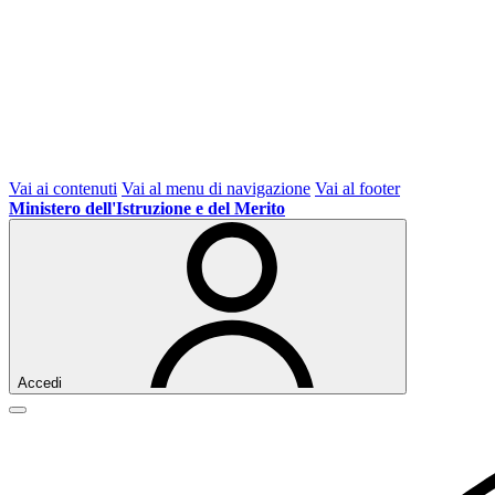
Vai ai contenuti
Vai al menu di navigazione
Vai al footer
Ministero dell'Istruzione e del Merito
Accedi