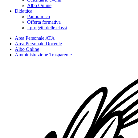
Albo Online
Didattica
Panoramica
Offerta formativa
I progetti delle classi
Area Personale ATA
Area Personale Docente
Albo Online
Amministrazione Trasparente