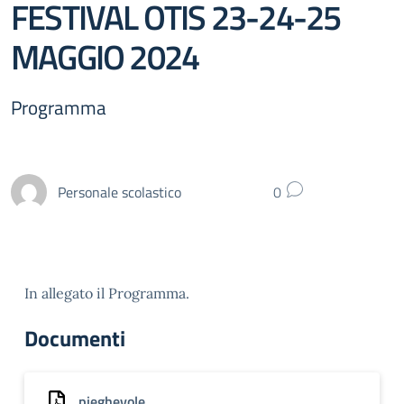
FESTIVAL OTIS 23-24-25
MAGGIO 2024
Programma
Personale scolastico
0
In allegato il Programma.
Documenti
pieghevole