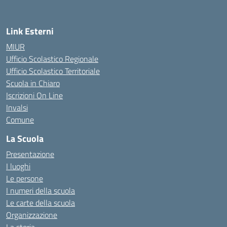
Link Esterni
MIUR
Ufficio Scolastico Regionale
Ufficio Scolastico Territoriale
Scuola in Chiaro
Iscrizioni On Line
Invalsi
Comune
La Scuola
Presentazione
I luoghi
Le persone
I numeri della scuola
Le carte della scuola
Organizzazione