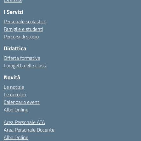
La storia
I Servizi
Personale scolastico
Famiglie e studenti
Percorsi di studio
Didattica
Offerta formativa
I progetti delle classi
Novità
Le notizie
Le circolari
Calendario eventi
Albo Online
Area Personale ATA
Area Personale Docente
Albo Online