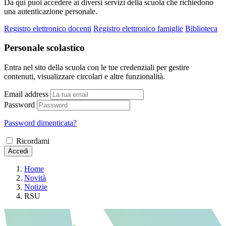
Da qui puoi accedere ai diversi servizi della scuola che richiedono
una autenticazione personale.
Registro elettronico docenti
Registro elettronico famiglie
Biblioteca
Personale scolastico
Entra nel sito della scuola con le tue credenziali per gestire
contenuti, visualizzare circolari e altre funzionalità.
Email address
Password
Password dimenticata?
Ricordami
Accedi
Home
Novità
Notizie
RSU