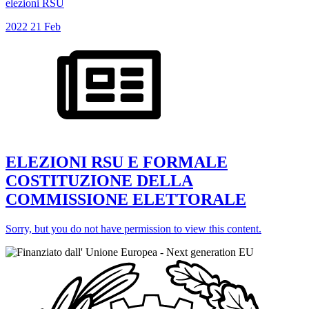
elezioni RSU
2022
21
Feb
ELEZIONI RSU E FORMALE
COSTITUZIONE DELLA
COMMISSIONE ELETTORALE
Sorry, but you do not have permission to view this content.