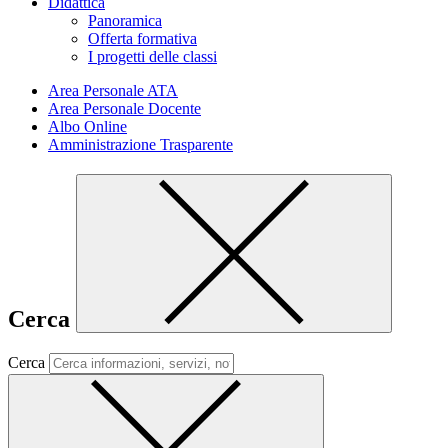
Didattica
Panoramica
Offerta formativa
I progetti delle classi
Area Personale ATA
Area Personale Docente
Albo Online
Amministrazione Trasparente
Cerca
Cerca