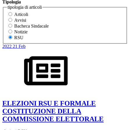
Tipologia
tipologia di articoli
Articoli
Avvisi
Bacheca Sindacale
Notizie
RSU
2022
21
Feb
ELEZIONI RSU E FORMALE
COSTITUZIONE DELLA
COMMISSIONE ELETTORALE