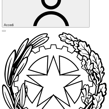
Accedi