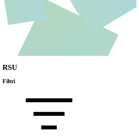
RSU
Filtri