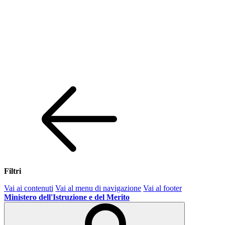
Filtri
Vai ai contenuti
Vai al menu di navigazione
Vai al footer
Ministero dell'Istruzione e del Merito