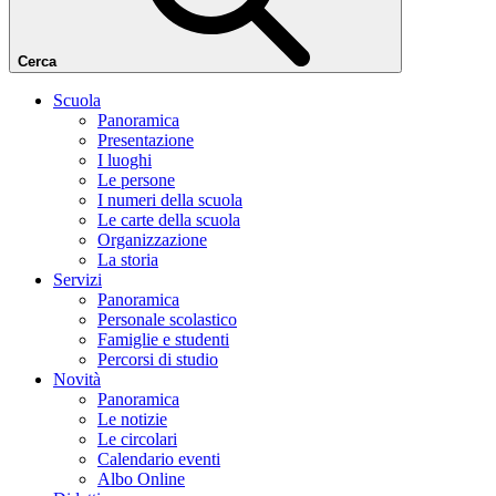
Cerca
Scuola
Panoramica
Presentazione
I luoghi
Le persone
I numeri della scuola
Le carte della scuola
Organizzazione
La storia
Servizi
Panoramica
Personale scolastico
Famiglie e studenti
Percorsi di studio
Novità
Panoramica
Le notizie
Le circolari
Calendario eventi
Albo Online