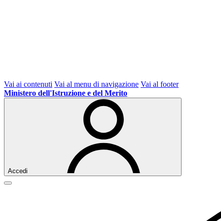
Vai ai contenuti
Vai al menu di navigazione
Vai al footer
Ministero dell'Istruzione e del Merito
Accedi