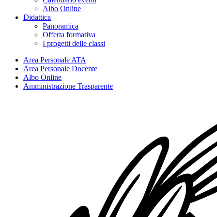
Albo Online
Didattica
Panoramica
Offerta formativa
I progetti delle classi
Area Personale ATA
Area Personale Docente
Albo Online
Amministrazione Trasparente