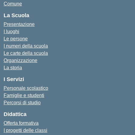
Comune
La Scuola
Presentazione
I luoghi
Le persone
I numeri della scuola
Le carte della scuola
Organizzazione
La storia
I Servizi
Personale scolastico
Famiglie e studenti
Percorsi di studio
Didattica
Offerta formativa
I progetti delle classi