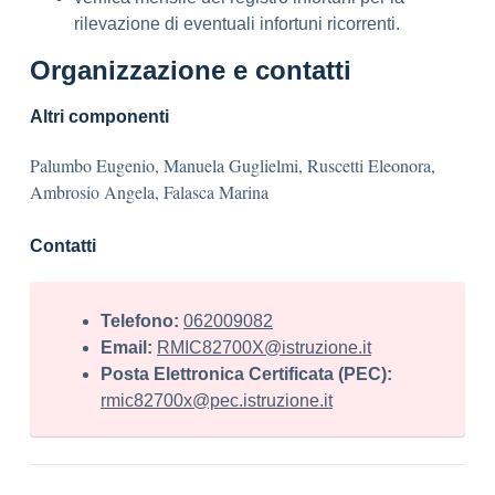
rilevazione di eventuali infortuni ricorrenti.
Organizzazione e contatti
Altri componenti
Palumbo Eugenio, Manuela Guglielmi, Ruscetti Eleonora,
Ambrosio Angela, Falasca Marina
Contatti
Telefono:
062009082
Email:
RMIC82700X@istruzione.it
Posta Elettronica Certificata (PEC):
rmic82700x@pec.istruzione.it