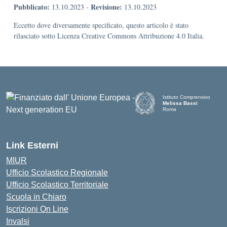
Pubblicato:
Revisione:
13.10.2023
-
13.10.2023
Eccetto dove diversamente specificato, questo articolo è stato
rilasciato sotto Licenza Creative Commons Attribuzione 4.0 Italia.
Istituto Comprensivo
Melissa Bassi
Roma
Link Esterni
MIUR
Ufficio Scolastico Regionale
Ufficio Scolastico Territoriale
Scuola in Chiaro
Iscrizioni On Line
Invalsi