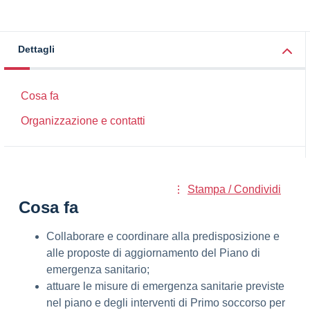
Dettagli
Cosa fa
Organizzazione e contatti
Stampa / Condividi
Cosa fa
Collaborare e coordinare alla predisposizione e
alle proposte di aggiornamento del Piano di
emergenza sanitario;
attuare le misure di emergenza sanitarie previste
nel piano e degli interventi di Primo soccorso per