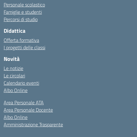
Personale scolastico
Famiglie e studenti
Percorsi di studio
Didattica
Offerta formativa
I progetti delle classi
Novità
Le notizie
Le circolari
Calendario eventi
Albo Online
Area Personale ATA
Area Personale Docente
Albo Online
Amministrazione Trasparente