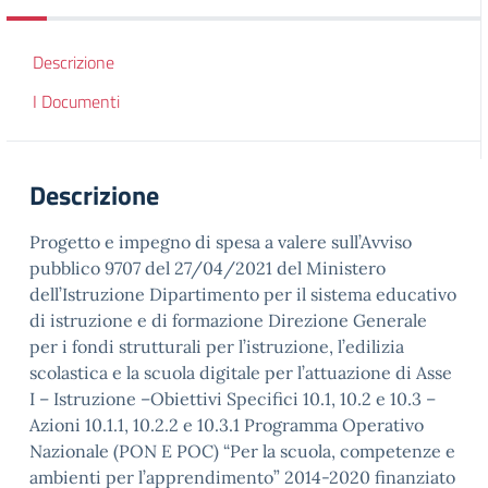
Descrizione
I Documenti
Descrizione
Progetto e impegno di spesa a valere sull’Avviso
pubblico 9707 del 27/04/2021 del Ministero
dell’Istruzione Dipartimento per il sistema educativo
di istruzione e di formazione Direzione Generale
per i fondi strutturali per l’istruzione, l’edilizia
scolastica e la scuola digitale per l’attuazione di Asse
I – Istruzione –Obiettivi Specifici 10.1, 10.2 e 10.3 –
Azioni 10.1.1, 10.2.2 e 10.3.1 Programma Operativo
Nazionale (PON E POC) “Per la scuola, competenze e
ambienti per l’apprendimento” 2014-2020 finanziato