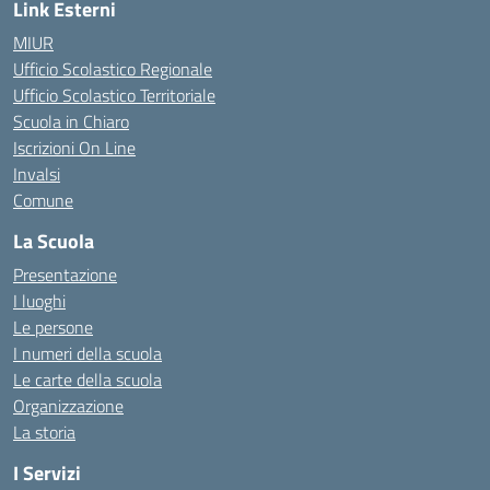
Link Esterni
MIUR
Ufficio Scolastico Regionale
Ufficio Scolastico Territoriale
Scuola in Chiaro
Iscrizioni On Line
Invalsi
Comune
La Scuola
Presentazione
I luoghi
Le persone
I numeri della scuola
Le carte della scuola
Organizzazione
La storia
I Servizi