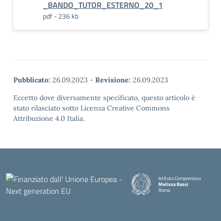
_BANDO_TUTOR_ESTERNO_20_1
pdf - 236 kb
Pubblicato:
26.09.2023
-
Revisione:
26.09.2023
Eccetto dove diversamente specificato, questo articolo è
stato rilasciato sotto Licenza Creative Commons
Attribuzione 4.0 Italia.
Istituto Comprensivo
Melissa Bassi
Roma