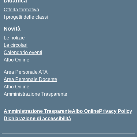
Didattica
Offerta formativa
I progetti delle classi
Novità
Le notizie
Le circolari
Calendario eventi
Albo Online
Area Personale ATA
Area Personale Docente
Albo Online
Amministrazione Trasparente
Amministrazione Trasparente
Albo Online
Privacy Policy
Dichiarazione di accessibilità