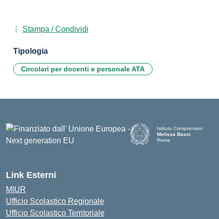
Stampa / Condividi
Tipologia
Circolari per docenti e personale ATA
Istituto Comprensivo
Melissa Bassi
Roma
Link Esterni
MIUR
Ufficio Scolastico Regionale
Ufficio Scolastico Territoriale