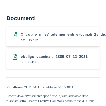
Documenti
Circolare_n._87_adempimenti_vaccinali_15_d
pdf - 107 kb
obbligo_vaccinale_1889_07_12_2021
pdf - 358 kb
Pubblicato:
Revisione:
21.12.2021
-
02.10.2023
Eccetto dove diversamente specificato, questo articolo è stato
rilasciato sotto Licenza Creative Commons Attribuzione 4.0 Italia.