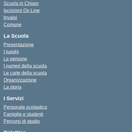
Scuola in Chiaro
Iscrizioni On Line
Invalsi
Comune
La Scuola
Presentazione
I luoghi
Le persone
I numeri della scuola
Le carte della scuola
Organizzazione
La storia
I Servizi
Personale scolastico
Famiglie e studenti
Percorsi di studio