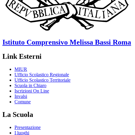
Istituto Comprensivo
Melissa Bassi
Roma
Link Esterni
MIUR
Ufficio Scolastico Regionale
Ufficio Scolastico Territoriale
Scuola in Chiaro
Iscrizioni On Line
Invalsi
Comune
La Scuola
Presentazione
I luoghi