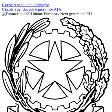
Circolari per alunni e famiglie
Circolari per docenti e personale ATA