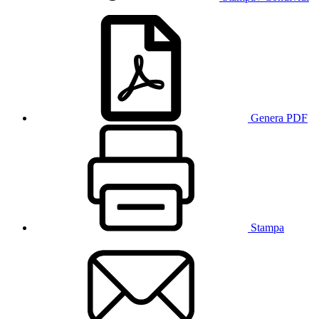
Genera PDF
Stampa