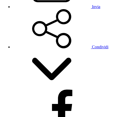
Invia
Condividi