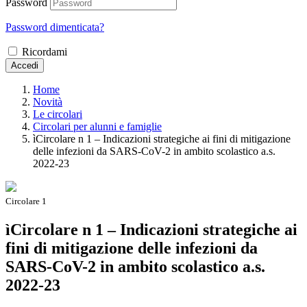
Password
Password dimenticata?
Ricordami
Accedi
Home
Novità
Le circolari
Circolari per alunni e famiglie
ìCircolare n 1 – Indicazioni strategiche ai fini di mitigazione
delle infezioni da SARS-CoV-2 in ambito scolastico a.s.
2022-23
Circolare 1
ìCircolare n 1 – Indicazioni strategiche ai
fini di mitigazione delle infezioni da
SARS-CoV-2 in ambito scolastico a.s.
2022-23