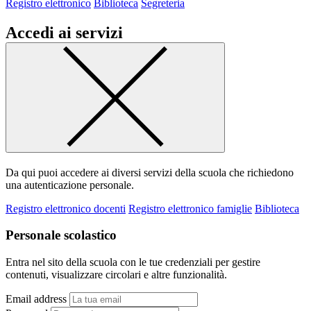
Registro elettronico
Biblioteca
Segreteria
Accedi ai servizi
Da qui puoi accedere ai diversi servizi della scuola che richiedono
una autenticazione personale.
Registro elettronico docenti
Registro elettronico famiglie
Biblioteca
Personale scolastico
Entra nel sito della scuola con le tue credenziali per gestire
contenuti, visualizzare circolari e altre funzionalità.
Email address