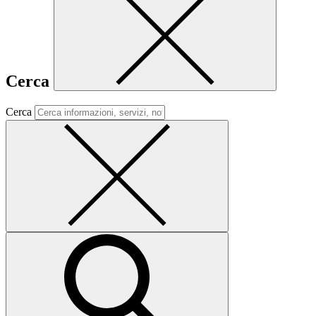
Cerca
Cerca