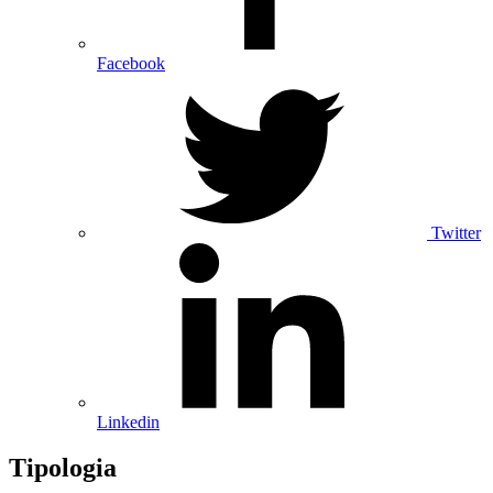
Facebook
Twitter
Linkedin
Tipologia