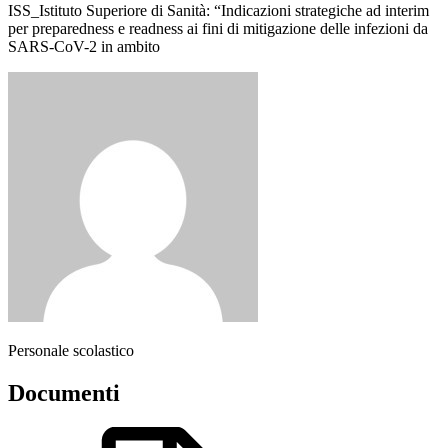
ISS_Istituto Superiore di Sanità: “Indicazioni strategiche ad interim
per preparedness e readness ai fini di mitigazione delle infezioni da
SARS-CoV-2 in ambito
Personale scolastico
Documenti