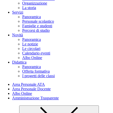
Organizzazione
La storia
Servizi
Panoramica
Personale scolastico
Famiglie e studenti
Percorsi di studio
Novità
Panoramica
Le notizie
Le circolari
Calendario eventi
Albo Online
Didattica
Panoramica
Offerta formativa
I progetti delle classi
Area Personale ATA
Area Personale Docente
Albo Online
Amministrazione Trasparente