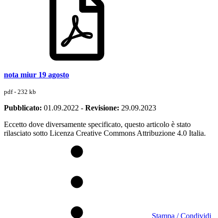
nota miur 19 agosto
pdf - 232 kb
Pubblicato:
01.09.2022
-
Revisione:
29.09.2023
Eccetto dove diversamente specificato, questo articolo è stato
rilasciato sotto Licenza Creative Commons Attribuzione 4.0 Italia.
Stampa / Condividi