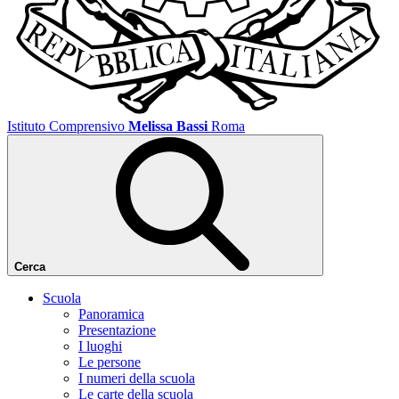
Istituto Comprensivo
Melissa Bassi
Roma
Cerca
Scuola
Panoramica
Presentazione
I luoghi
Le persone
I numeri della scuola
Le carte della scuola