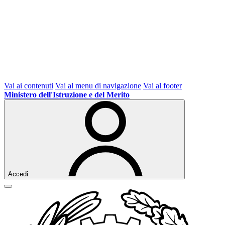
Vai ai contenuti
Vai al menu di navigazione
Vai al footer
Ministero dell'Istruzione e del Merito
Accedi