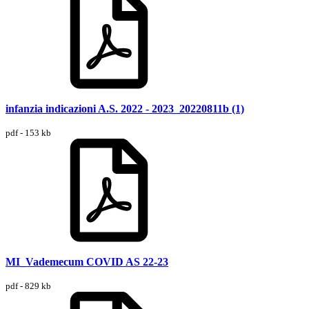
infanzia indicazioni A.S. 2022 - 2023_20220811b (1)
pdf - 153 kb
MI_Vademecum COVID AS 22-23
pdf - 829 kb