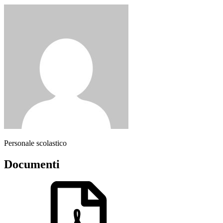
Personale scolastico
Documenti