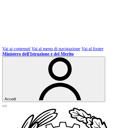
Vai ai contenuti
Vai al menu di navigazione
Vai al footer
Ministero dell'Istruzione e del Merito
Accedi