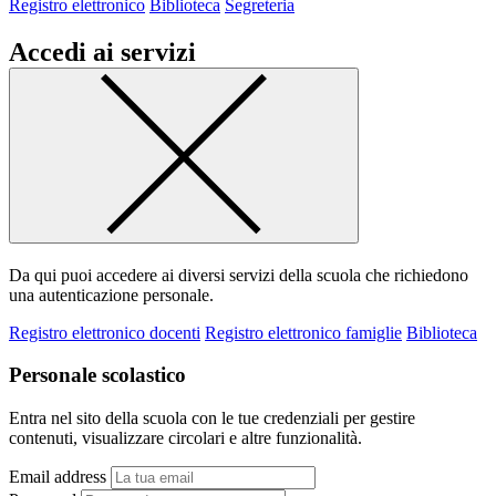
Registro elettronico
Biblioteca
Segreteria
Accedi ai servizi
Da qui puoi accedere ai diversi servizi della scuola che richiedono
una autenticazione personale.
Registro elettronico docenti
Registro elettronico famiglie
Biblioteca
Personale scolastico
Entra nel sito della scuola con le tue credenziali per gestire
contenuti, visualizzare circolari e altre funzionalità.
Email address