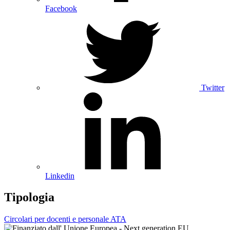
Facebook
Twitter
Linkedin
Tipologia
Circolari per docenti e personale ATA