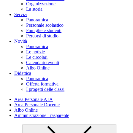
Organizzazione
La storia
Servizi
Panoramica
Personale scolastico
Famiglie e studenti
Percorsi di studio
Novità
Panoramica
Le notizie
Le circolari
Calendario eventi
Albo Online
Didattica
Panoramica
Offerta formativa
I progetti delle classi
Area Personale ATA
Area Personale Docente
Albo Online
Amministrazione Trasparente