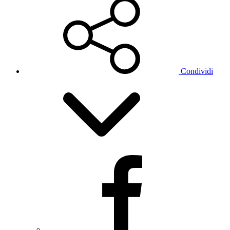
Condividi