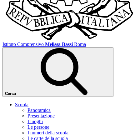
Istituto Comprensivo
Melissa Bassi
Roma
Cerca
Scuola
Panoramica
Presentazione
I luoghi
Le persone
I numeri della scuola
Le carte della scuola