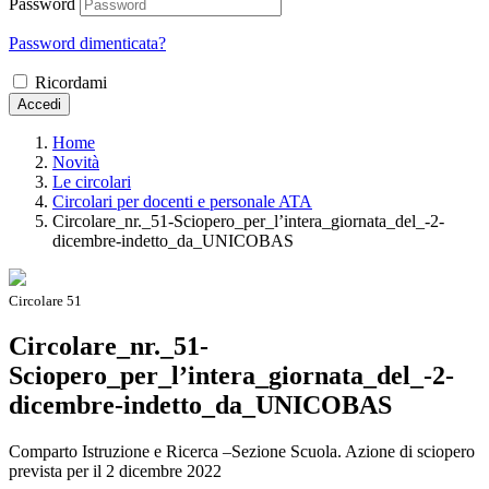
Password
Password dimenticata?
Ricordami
Accedi
Home
Novità
Le circolari
Circolari per docenti e personale ATA
Circolare_nr._51-Sciopero_per_l’intera_giornata_del_-2-
dicembre-indetto_da_UNICOBAS
Circolare 51
Circolare_nr._51-
Sciopero_per_l’intera_giornata_del_-2-
dicembre-indetto_da_UNICOBAS
Comparto Istruzione e Ricerca –Sezione Scuola. Azione di sciopero
prevista per il 2 dicembre 2022