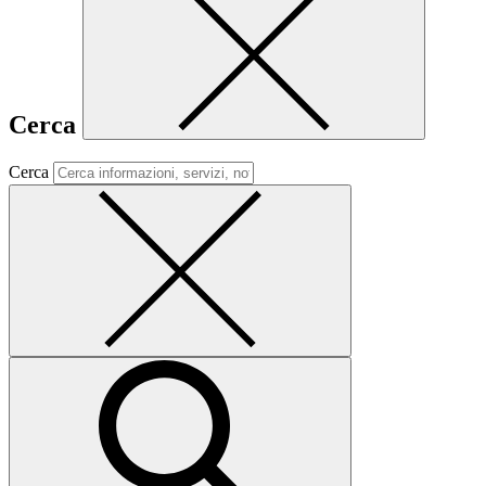
Cerca
Cerca