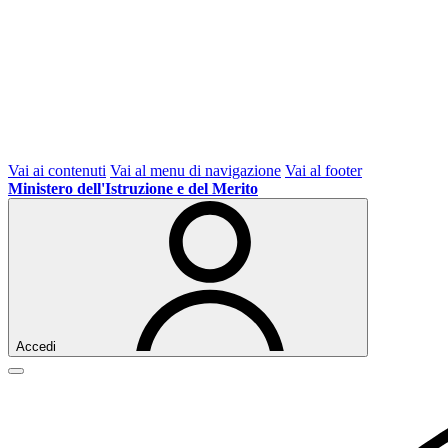
Vai ai contenuti
Vai al menu di navigazione
Vai al footer
Ministero dell'Istruzione e del Merito
Accedi