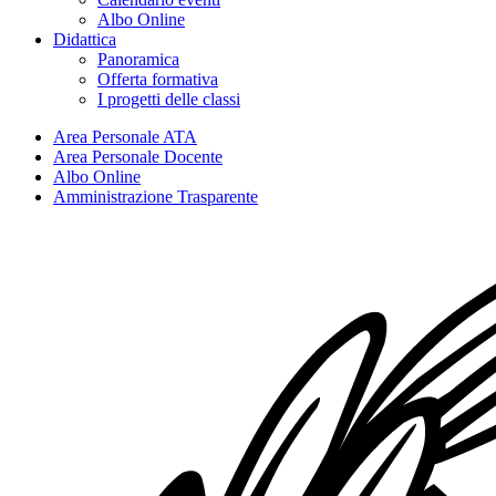
Albo Online
Didattica
Panoramica
Offerta formativa
I progetti delle classi
Area Personale ATA
Area Personale Docente
Albo Online
Amministrazione Trasparente