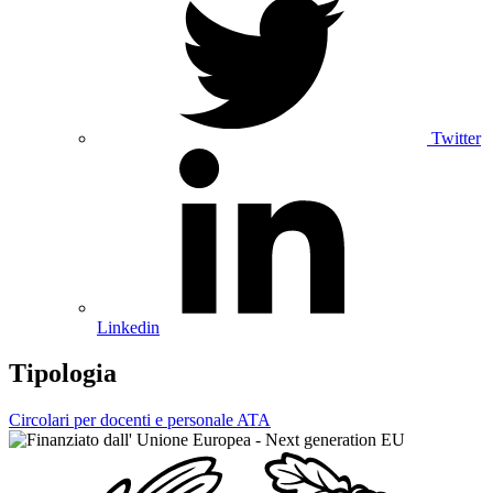
Twitter
Linkedin
Tipologia
Circolari per docenti e personale ATA