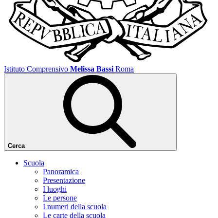
Istituto Comprensivo
Melissa Bassi
Roma
Cerca
Scuola
Panoramica
Presentazione
I luoghi
Le persone
I numeri della scuola
Le carte della scuola