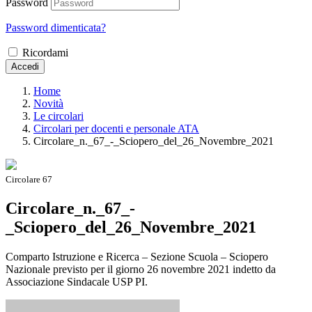
Password
Password dimenticata?
Ricordami
Accedi
Home
Novità
Le circolari
Circolari per docenti e personale ATA
Circolare_n._67_-_Sciopero_del_26_Novembre_2021
Circolare 67
Circolare_n._67_-
_Sciopero_del_26_Novembre_2021
Comparto Istruzione e Ricerca – Sezione Scuola – Sciopero
Nazionale previsto per il giorno 26 novembre 2021 indetto da
Associazione Sindacale USP PI.