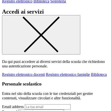
Registro elettronico
Biblioteca
Segreteria
Accedi ai servizi
Da qui puoi accedere ai diversi servizi della scuola che richiedono
una autenticazione personale.
Registro elettronico docenti
Registro elettronico famiglie
Biblioteca
Personale scolastico
Entra nel sito della scuola con le tue credenziali per gestire
contenuti, visualizzare circolari e altre funzionalità.
Email address