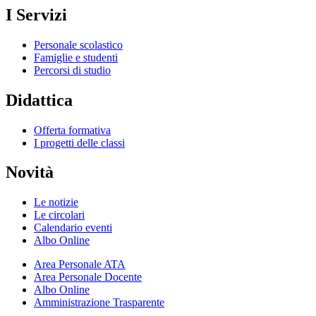
I Servizi
Personale scolastico
Famiglie e studenti
Percorsi di studio
Didattica
Offerta formativa
I progetti delle classi
Novità
Le notizie
Le circolari
Calendario eventi
Albo Online
Area Personale ATA
Area Personale Docente
Albo Online
Amministrazione Trasparente