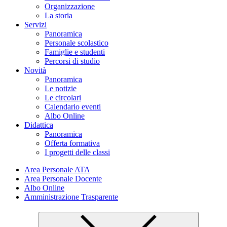
Organizzazione
La storia
Servizi
Panoramica
Personale scolastico
Famiglie e studenti
Percorsi di studio
Novità
Panoramica
Le notizie
Le circolari
Calendario eventi
Albo Online
Didattica
Panoramica
Offerta formativa
I progetti delle classi
Area Personale ATA
Area Personale Docente
Albo Online
Amministrazione Trasparente