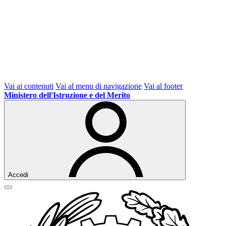
Vai ai contenuti
Vai al menu di navigazione
Vai al footer
Ministero dell'Istruzione e del Merito
Accedi