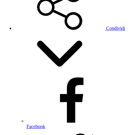
Condividi
Facebook