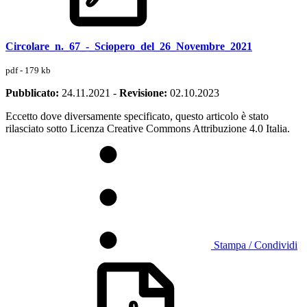
Circolare_n._67_-_Sciopero_del_26_Novembre_2021
pdf - 179 kb
Pubblicato:
24.11.2021
-
Revisione:
02.10.2023
Eccetto dove diversamente specificato, questo articolo è stato
rilasciato sotto Licenza Creative Commons Attribuzione 4.0 Italia.
Stampa / Condividi