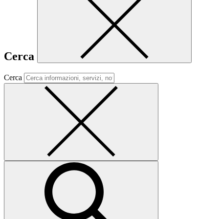
Cerca
Cerca