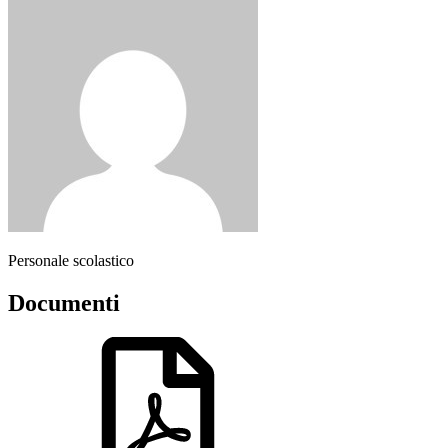
Personale scolastico
Documenti