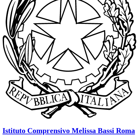
Istituto Comprensivo
Melissa Bassi
Roma