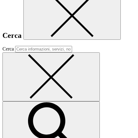
Cerca
Cerca