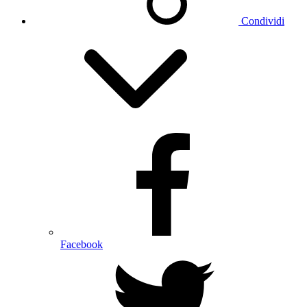
Condividi
Facebook