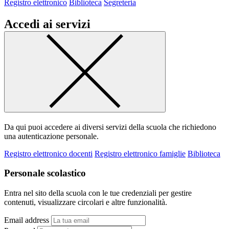
Registro elettronico
Biblioteca
Segreteria
Accedi ai servizi
Da qui puoi accedere ai diversi servizi della scuola che richiedono
una autenticazione personale.
Registro elettronico docenti
Registro elettronico famiglie
Biblioteca
Personale scolastico
Entra nel sito della scuola con le tue credenziali per gestire
contenuti, visualizzare circolari e altre funzionalità.
Email address