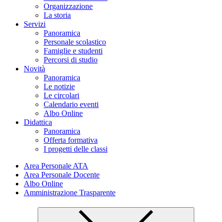
Organizzazione
La storia
Servizi
Panoramica
Personale scolastico
Famiglie e studenti
Percorsi di studio
Novità
Panoramica
Le notizie
Le circolari
Calendario eventi
Albo Online
Didattica
Panoramica
Offerta formativa
I progetti delle classi
Area Personale ATA
Area Personale Docente
Albo Online
Amministrazione Trasparente