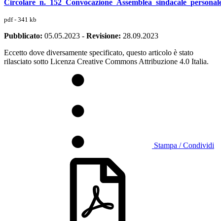
Circolare_n._152_Convocazione_Assemblea_sindacale_person
pdf - 341 kb
Pubblicato:
05.05.2023
-
Revisione:
28.09.2023
Eccetto dove diversamente specificato, questo articolo è stato
rilasciato sotto Licenza Creative Commons Attribuzione 4.0 Italia.
Stampa / Condividi