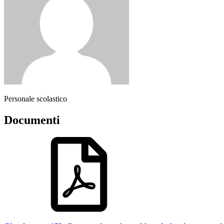
Personale scolastico
Documenti