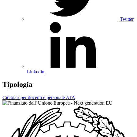
Twitter
Linkedin
Tipologia
Circolari per docenti e personale ATA