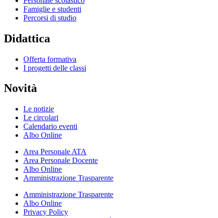
Personale scolastico
Famiglie e studenti
Percorsi di studio
Didattica
Offerta formativa
I progetti delle classi
Novità
Le notizie
Le circolari
Calendario eventi
Albo Online
Area Personale ATA
Area Personale Docente
Albo Online
Amministrazione Trasparente
Amministrazione Trasparente
Albo Online
Privacy Policy