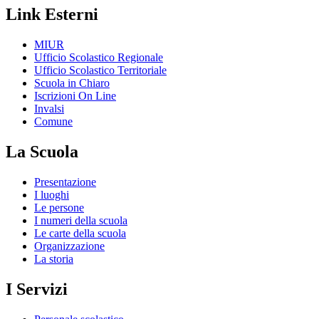
Link Esterni
MIUR
Ufficio Scolastico Regionale
Ufficio Scolastico Territoriale
Scuola in Chiaro
Iscrizioni On Line
Invalsi
Comune
La Scuola
Presentazione
I luoghi
Le persone
I numeri della scuola
Le carte della scuola
Organizzazione
La storia
I Servizi