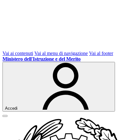
Vai ai contenuti
Vai al menu di navigazione
Vai al footer
Ministero dell'Istruzione e del Merito
Accedi