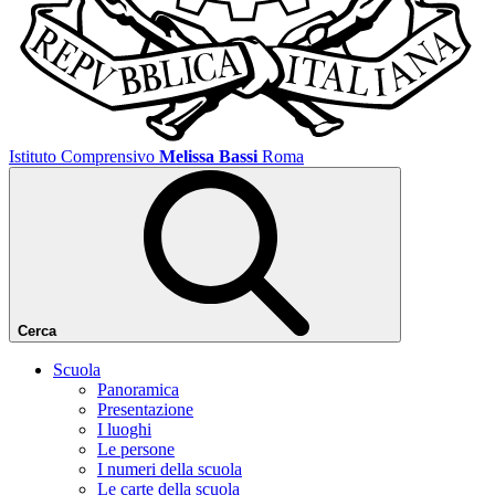
Istituto Comprensivo
Melissa Bassi
Roma
Cerca
Scuola
Panoramica
Presentazione
I luoghi
Le persone
I numeri della scuola
Le carte della scuola