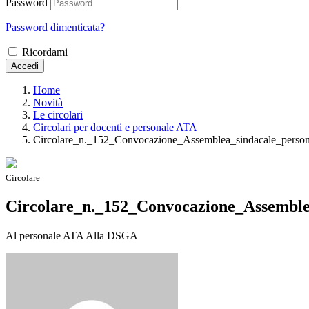
Password
Password dimenticata?
Ricordami
Accedi
Home
Novità
Le circolari
Circolari per docenti e personale ATA
Circolare_n._152_Convocazione_Assemblea_sindacale_pers
Circolare
Circolare_n._152_Convocazione_Assembl
Al personale ATA Alla DSGA