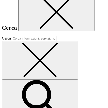
Cerca
Cerca