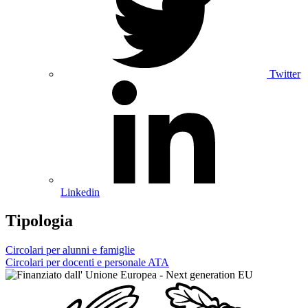
Twitter
Linkedin
Tipologia
Circolari per alunni e famiglie
Circolari per docenti e personale ATA