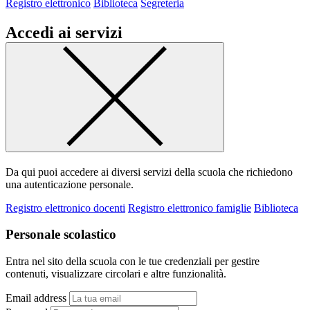
Registro elettronico
Biblioteca
Segreteria
Accedi ai servizi
Da qui puoi accedere ai diversi servizi della scuola che richiedono
una autenticazione personale.
Registro elettronico docenti
Registro elettronico famiglie
Biblioteca
Personale scolastico
Entra nel sito della scuola con le tue credenziali per gestire
contenuti, visualizzare circolari e altre funzionalità.
Email address