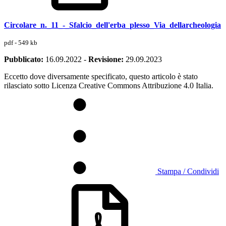
Circolare_n._11_-_Sfalcio_dell'erba_plesso_Via_dellarcheologia
pdf - 549 kb
Pubblicato:
16.09.2022
-
Revisione:
29.09.2023
Eccetto dove diversamente specificato, questo articolo è stato
rilasciato sotto Licenza Creative Commons Attribuzione 4.0 Italia.
Stampa / Condividi