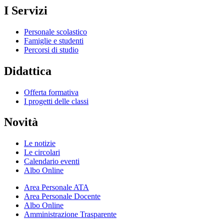
I Servizi
Personale scolastico
Famiglie e studenti
Percorsi di studio
Didattica
Offerta formativa
I progetti delle classi
Novità
Le notizie
Le circolari
Calendario eventi
Albo Online
Area Personale ATA
Area Personale Docente
Albo Online
Amministrazione Trasparente