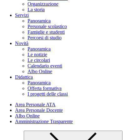
Organizzazione
La storia
Servizi
Panoramica
Personale scolastico
Famiglie e studenti
Percorsi di studio
Novità
Panoramica
Le notizie
Le circolari
Calendario eventi
Albo Online
Didattica
Panoramica
Offerta formativa
I progetti delle classi
Area Personale ATA
Area Personale Docente
Albo Online
Amministrazione Trasparente