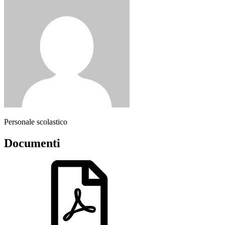
Personale scolastico
Documenti