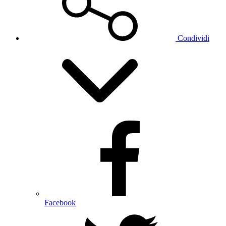
Condividi
Facebook