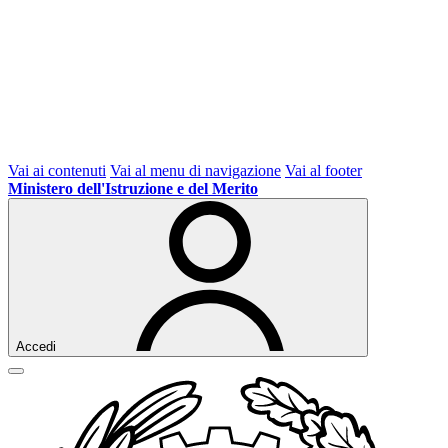
Vai ai contenuti
Vai al menu di navigazione
Vai al footer
Ministero dell'Istruzione e del Merito
Accedi