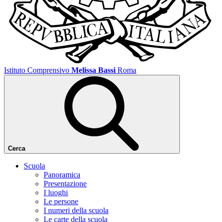
Istituto Comprensivo
Melissa Bassi
Roma
Cerca
Scuola
Panoramica
Presentazione
I luoghi
Le persone
I numeri della scuola
Le carte della scuola