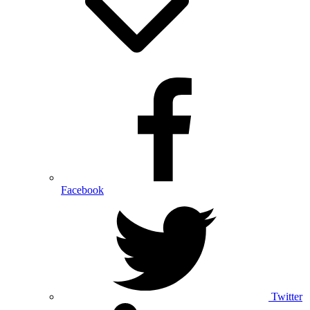
Facebook
Twitter