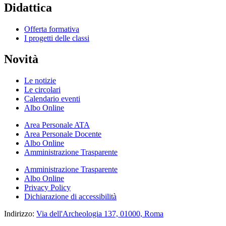
Didattica
Offerta formativa
I progetti delle classi
Novità
Le notizie
Le circolari
Calendario eventi
Albo Online
Area Personale ATA
Area Personale Docente
Albo Online
Amministrazione Trasparente
Amministrazione Trasparente
Albo Online
Privacy Policy
Dichiarazione di accessibilità
Indirizzo:
Via dell'Archeologia 137, 01000, Roma