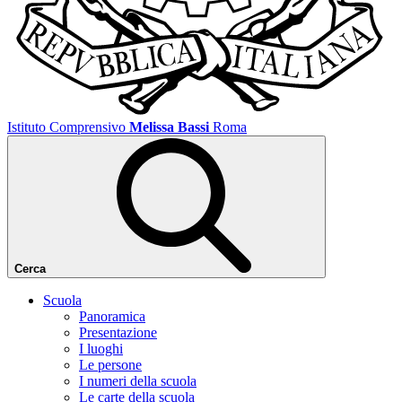
Istituto Comprensivo
Melissa Bassi
Roma
Cerca
Scuola
Panoramica
Presentazione
I luoghi
Le persone
I numeri della scuola
Le carte della scuola