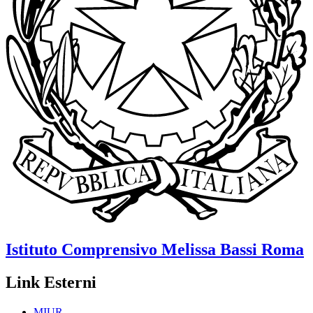
Istituto Comprensivo
Melissa Bassi
Roma
Link Esterni
MIUR