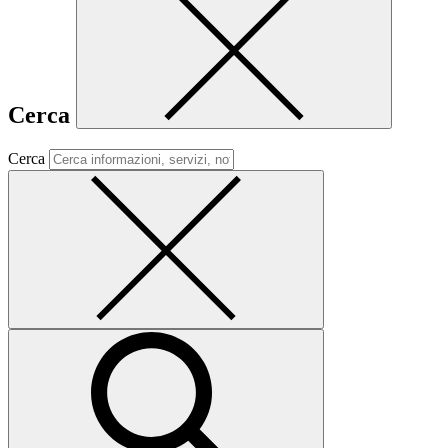
Cerca
Cerca