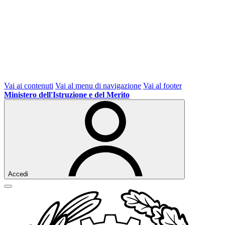
Vai ai contenuti
Vai al menu di navigazione
Vai al footer
Ministero dell'Istruzione e del Merito
Accedi