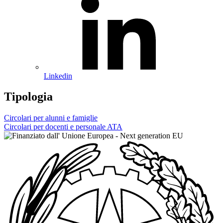
Linkedin
Tipologia
Circolari per alunni e famiglie
Circolari per docenti e personale ATA