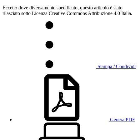
Eccetto dove diversamente specificato, questo articolo è stato
rilasciato sotto Licenza Creative Commons Attribuzione 4.0 Italia.
Stampa / Condividi
Genera PDF