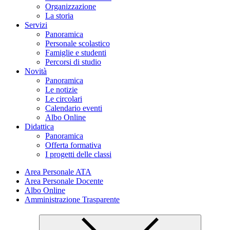
Organizzazione
La storia
Servizi
Panoramica
Personale scolastico
Famiglie e studenti
Percorsi di studio
Novità
Panoramica
Le notizie
Le circolari
Calendario eventi
Albo Online
Didattica
Panoramica
Offerta formativa
I progetti delle classi
Area Personale ATA
Area Personale Docente
Albo Online
Amministrazione Trasparente