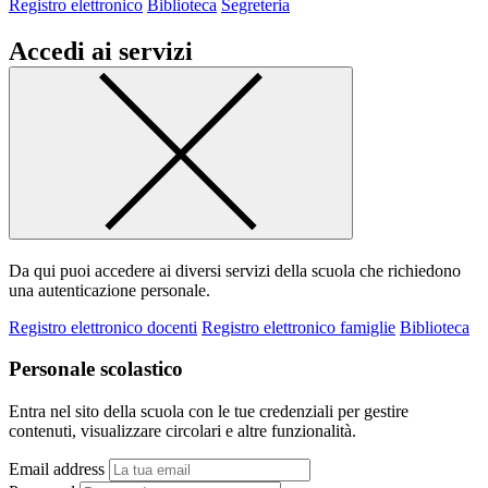
Registro elettronico
Biblioteca
Segreteria
Accedi ai servizi
Da qui puoi accedere ai diversi servizi della scuola che richiedono
una autenticazione personale.
Registro elettronico docenti
Registro elettronico famiglie
Biblioteca
Personale scolastico
Entra nel sito della scuola con le tue credenziali per gestire
contenuti, visualizzare circolari e altre funzionalità.
Email address