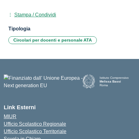
Stampa / Condividi
Tipologia
Circolari per docenti e personale ATA
Istituto Comprensivo
Melissa Bassi
Roma
Link Esterni
MIUR
Ufficio Scolastico Regionale
Ufficio Scolastico Territoriale
Scuola in Chiaro