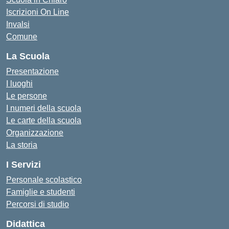
Iscrizioni On Line
Invalsi
Comune
La Scuola
Presentazione
I luoghi
Le persone
I numeri della scuola
Le carte della scuola
Organizzazione
La storia
I Servizi
Personale scolastico
Famiglie e studenti
Percorsi di studio
Didattica