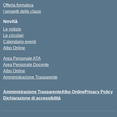
Offerta formativa
I progetti delle classi
Novità
Le notizie
Le circolari
Calendario eventi
Albo Online
Area Personale ATA
Area Personale Docente
Albo Online
Amministrazione Trasparente
Amministrazione Trasparente
Albo Online
Privacy Policy
Dichiarazione di accessibilità