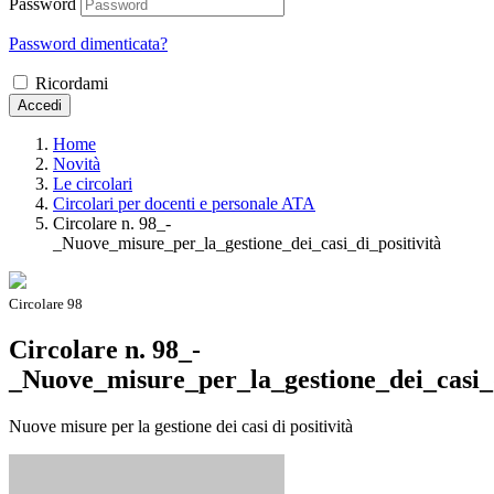
Password
Password dimenticata?
Ricordami
Accedi
Home
Novità
Le circolari
Circolari per docenti e personale ATA
Circolare n. 98_-
_Nuove_misure_per_la_gestione_dei_casi_di_positività
Circolare 98
Circolare n. 98_-
_Nuove_misure_per_la_gestione_dei_casi_d
Nuove misure per la gestione dei casi di positività