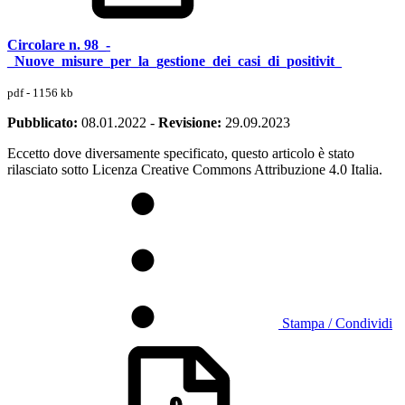
Circolare n. 98_-
_Nuove_misure_per_la_gestione_dei_casi_di_positivit_
pdf - 1156 kb
Pubblicato:
08.01.2022
-
Revisione:
29.09.2023
Eccetto dove diversamente specificato, questo articolo è stato
rilasciato sotto Licenza Creative Commons Attribuzione 4.0 Italia.
Stampa / Condividi