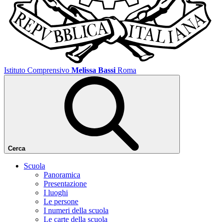
Istituto Comprensivo
Melissa Bassi
Roma
Cerca
Scuola
Panoramica
Presentazione
I luoghi
Le persone
I numeri della scuola
Le carte della scuola