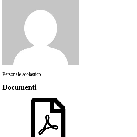
Personale scolastico
Documenti