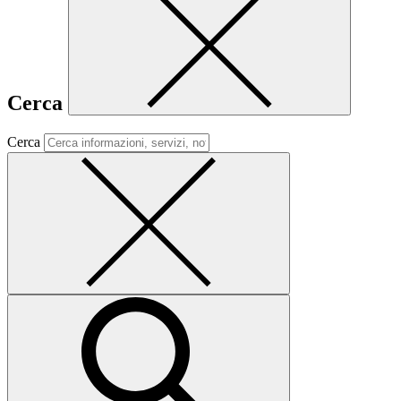
Cerca
Cerca