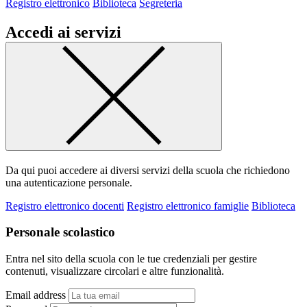
Registro elettronico
Biblioteca
Segreteria
Accedi ai servizi
Da qui puoi accedere ai diversi servizi della scuola che richiedono
una autenticazione personale.
Registro elettronico docenti
Registro elettronico famiglie
Biblioteca
Personale scolastico
Entra nel sito della scuola con le tue credenziali per gestire
contenuti, visualizzare circolari e altre funzionalità.
Email address