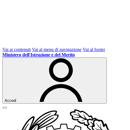
Vai ai contenuti
Vai al menu di navigazione
Vai al footer
Ministero dell'Istruzione e del Merito
Accedi