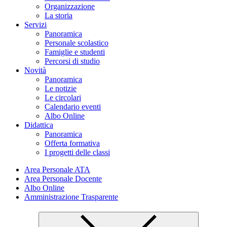
Organizzazione
La storia
Servizi
Panoramica
Personale scolastico
Famiglie e studenti
Percorsi di studio
Novità
Panoramica
Le notizie
Le circolari
Calendario eventi
Albo Online
Didattica
Panoramica
Offerta formativa
I progetti delle classi
Area Personale ATA
Area Personale Docente
Albo Online
Amministrazione Trasparente