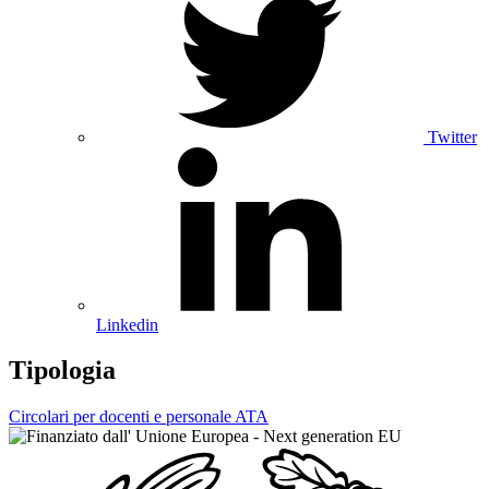
Twitter
Linkedin
Tipologia
Circolari per docenti e personale ATA