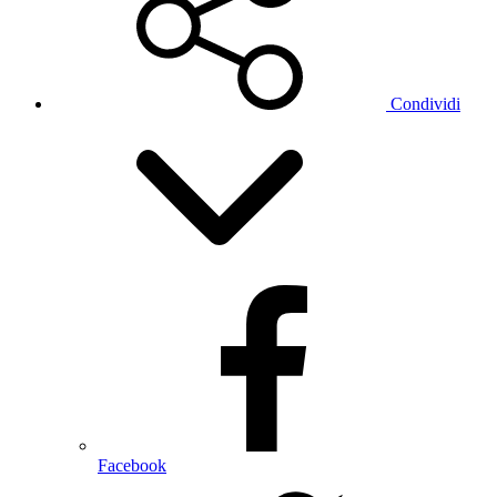
Condividi
Facebook