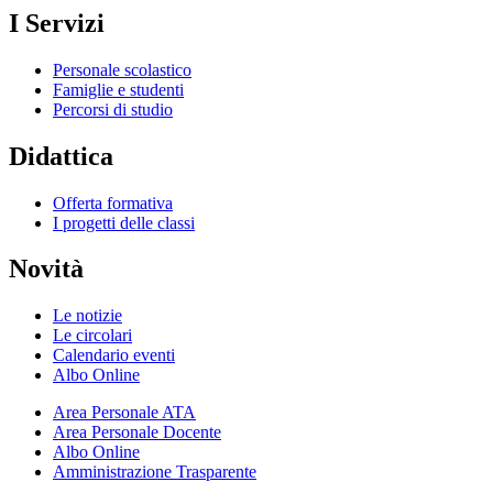
I Servizi
Personale scolastico
Famiglie e studenti
Percorsi di studio
Didattica
Offerta formativa
I progetti delle classi
Novità
Le notizie
Le circolari
Calendario eventi
Albo Online
Area Personale ATA
Area Personale Docente
Albo Online
Amministrazione Trasparente