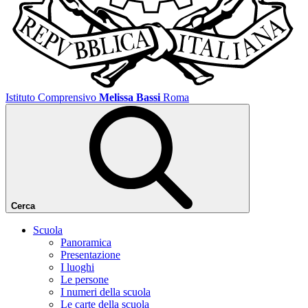
Istituto Comprensivo
Melissa Bassi
Roma
Cerca
Scuola
Panoramica
Presentazione
I luoghi
Le persone
I numeri della scuola
Le carte della scuola