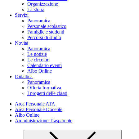
Organizzazione
La storia
Servizi
Panoramica
Personale scolastico
Famiglie e studenti
Percorsi di studio
Novità
Panoramica
Le notizie
Le circolari
Calendario eventi
Albo Online
Didattica
Panoramica
Offerta formativa
I progetti delle classi
Area Personale ATA
Area Personale Docente
Albo Online
Amministrazione Trasparente