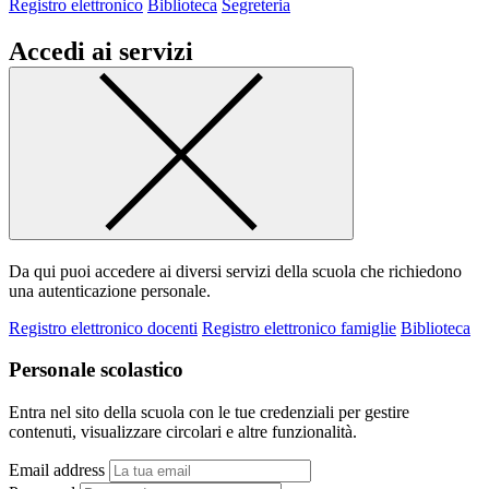
Registro elettronico
Biblioteca
Segreteria
Accedi ai servizi
Da qui puoi accedere ai diversi servizi della scuola che richiedono
una autenticazione personale.
Registro elettronico docenti
Registro elettronico famiglie
Biblioteca
Personale scolastico
Entra nel sito della scuola con le tue credenziali per gestire
contenuti, visualizzare circolari e altre funzionalità.
Email address