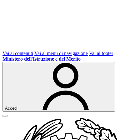
Vai ai contenuti
Vai al menu di navigazione
Vai al footer
Ministero dell'Istruzione e del Merito
Accedi