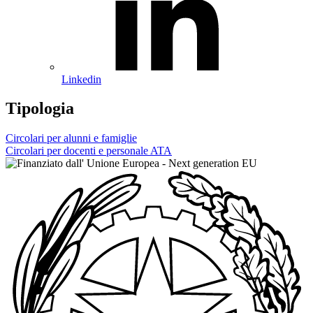
Linkedin
Tipologia
Circolari per alunni e famiglie
Circolari per docenti e personale ATA