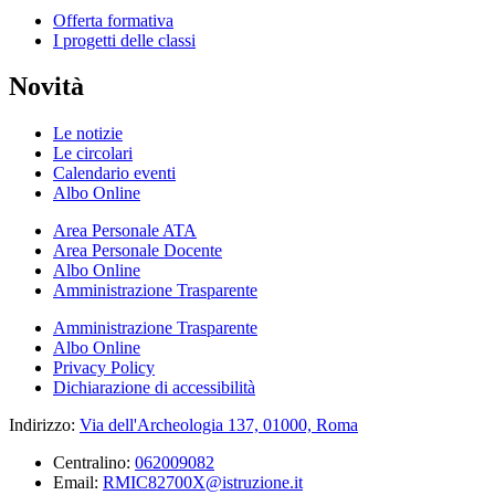
Offerta formativa
I progetti delle classi
Novità
Le notizie
Le circolari
Calendario eventi
Albo Online
Area Personale ATA
Area Personale Docente
Albo Online
Amministrazione Trasparente
Amministrazione Trasparente
Albo Online
Privacy Policy
Dichiarazione di accessibilità
Indirizzo:
Via dell'Archeologia 137, 01000, Roma
Centralino:
062009082
Email:
RMIC82700X@istruzione.it