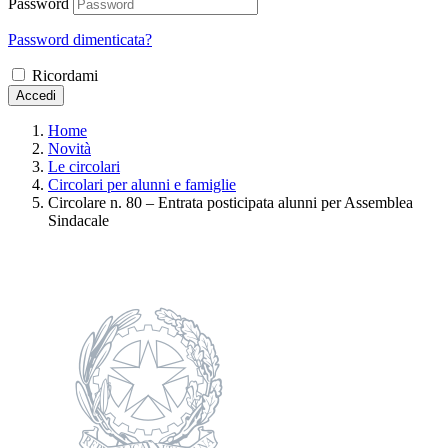
Password
Password dimenticata?
Ricordami
Accedi
Home
Novità
Le circolari
Circolari per alunni e famiglie
Circolare n. 80 – Entrata posticipata alunni per Assemblea
Sindacale