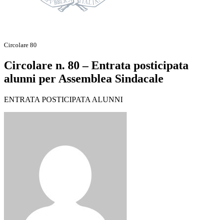
Circolare 80
Circolare n. 80 – Entrata posticipata
alunni per Assemblea Sindacale
ENTRATA POSTICIPATA ALUNNI