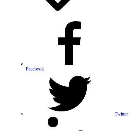
Facebook
Twitter