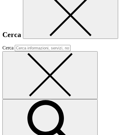
Cerca
Cerca