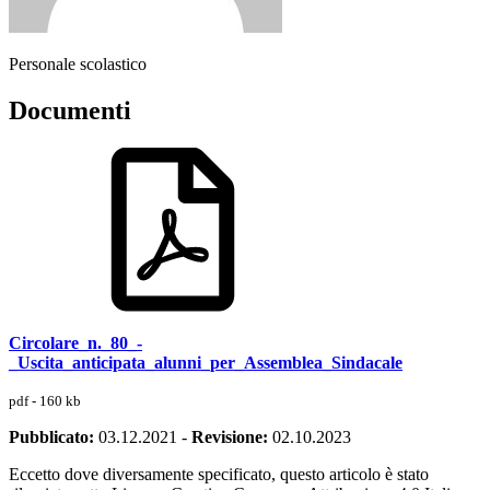
Personale scolastico
Documenti
Circolare_n._80_-
_Uscita_anticipata_alunni_per_Assemblea_Sindacale
pdf - 160 kb
Pubblicato:
03.12.2021
-
Revisione:
02.10.2023
Eccetto dove diversamente specificato, questo articolo è stato