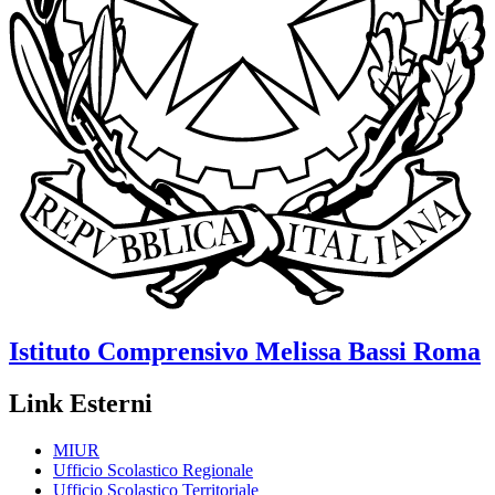
Istituto Comprensivo
Melissa Bassi
Roma
Link Esterni
MIUR
Ufficio Scolastico Regionale
Ufficio Scolastico Territoriale