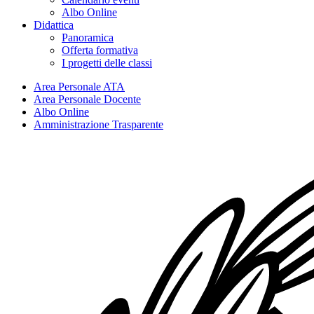
Albo Online
Didattica
Panoramica
Offerta formativa
I progetti delle classi
Area Personale ATA
Area Personale Docente
Albo Online
Amministrazione Trasparente