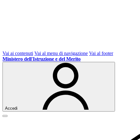
Vai ai contenuti
Vai al menu di navigazione
Vai al footer
Ministero dell'Istruzione e del Merito
Accedi