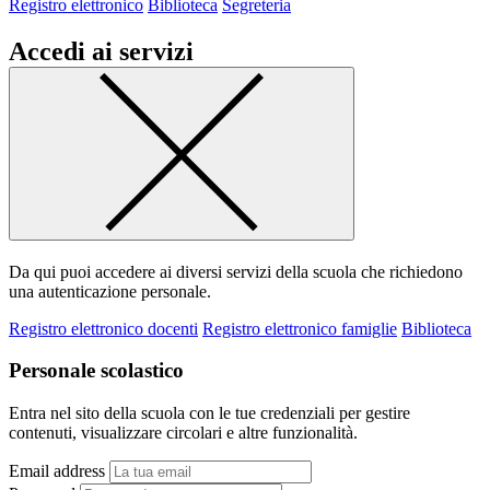
Registro elettronico
Biblioteca
Segreteria
Accedi ai servizi
Da qui puoi accedere ai diversi servizi della scuola che richiedono
una autenticazione personale.
Registro elettronico docenti
Registro elettronico famiglie
Biblioteca
Personale scolastico
Entra nel sito della scuola con le tue credenziali per gestire
contenuti, visualizzare circolari e altre funzionalità.
Email address