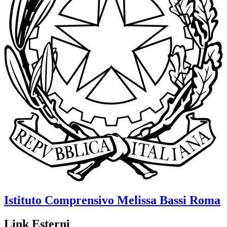
Istituto Comprensivo
Melissa Bassi
Roma
Link Esterni