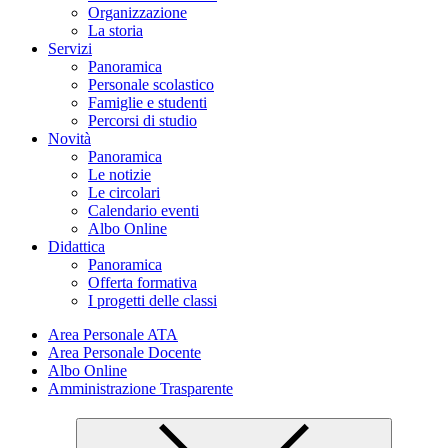
Organizzazione
La storia
Servizi
Panoramica
Personale scolastico
Famiglie e studenti
Percorsi di studio
Novità
Panoramica
Le notizie
Le circolari
Calendario eventi
Albo Online
Didattica
Panoramica
Offerta formativa
I progetti delle classi
Area Personale ATA
Area Personale Docente
Albo Online
Amministrazione Trasparente