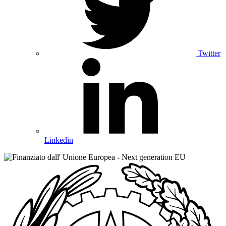
Twitter
Linkedin