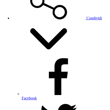
Condividi
Facebook