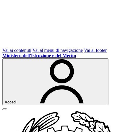
Vai ai contenuti
Vai al menu di navigazione
Vai al footer
Ministero dell'Istruzione e del Merito
Accedi