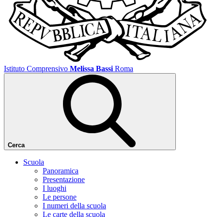
Istituto Comprensivo
Melissa Bassi
Roma
Cerca
Scuola
Panoramica
Presentazione
I luoghi
Le persone
I numeri della scuola
Le carte della scuola