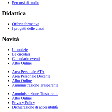
Percorsi di studio
Didattica
Offerta formativa
I progetti delle classi
Novità
Le notizie
Le circolari
Calendario eventi
Albo Online
Area Personale ATA
Area Personale Docente
Albo Online
Amministrazione Trasparente
Amministrazione Trasparente
Albo Online
Privacy Policy
Dichiarazione di accessibilità