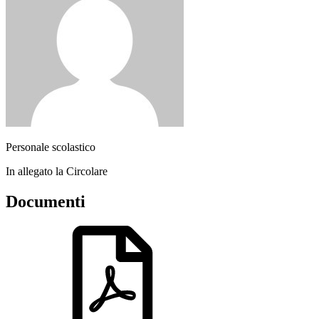
Personale scolastico
In allegato la Circolare
Documenti