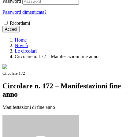
Password
Password dimenticata?
Ricordami
Accedi
Home
Novità
Le circolari
Circolare n. 172 – Manifestazioni fine anno
Circolare 172
Circolare n. 172 – Manifestazioni fine
anno
Manifestazioni di fine anno