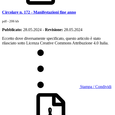
Circolare n. 172 - Manifestazioni fine anno
pdf - 206 kb
Pubblicato:
28.05.2024
-
Revisione:
28.05.2024
Eccetto dove diversamente specificato, questo articolo è stato
rilasciato sotto Licenza Creative Commons Attribuzione 4.0 Italia.
Stampa / Condividi