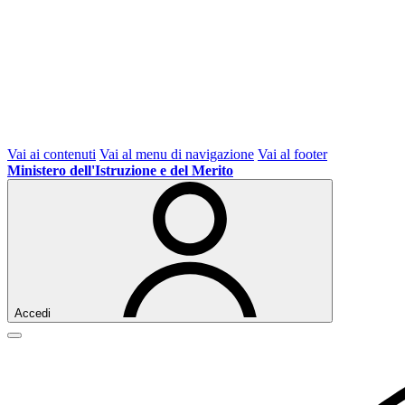
Vai ai contenuti
Vai al menu di navigazione
Vai al footer
Ministero dell'Istruzione e del Merito
Accedi