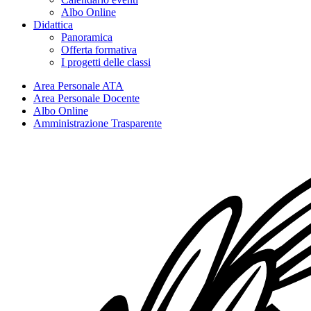
Albo Online
Didattica
Panoramica
Offerta formativa
I progetti delle classi
Area Personale ATA
Area Personale Docente
Albo Online
Amministrazione Trasparente