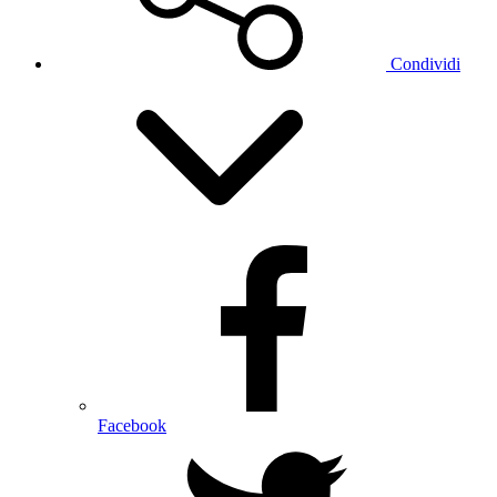
Condividi
Facebook