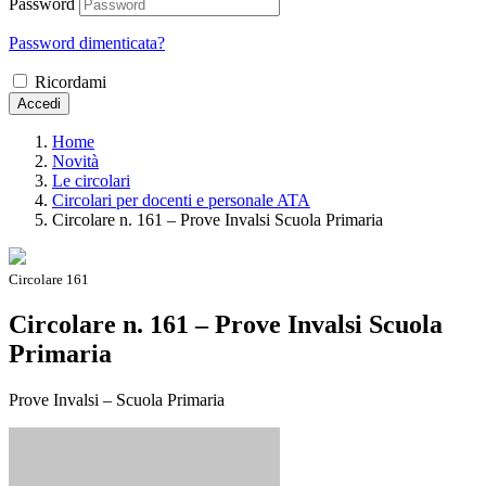
Password
Password dimenticata?
Ricordami
Accedi
Home
Novità
Le circolari
Circolari per docenti e personale ATA
Circolare n. 161 – Prove Invalsi Scuola Primaria
Circolare 161
Circolare n. 161 – Prove Invalsi Scuola
Primaria
Prove Invalsi – Scuola Primaria