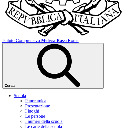
Istituto Comprensivo
Melissa Bassi
Roma
Cerca
Scuola
Panoramica
Presentazione
I luoghi
Le persone
I numeri della scuola
Le carte della scuola