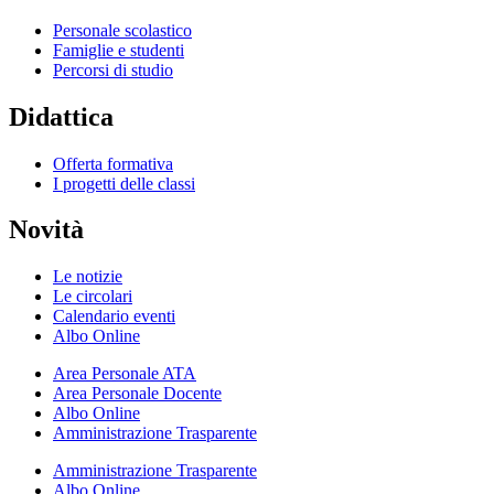
Personale scolastico
Famiglie e studenti
Percorsi di studio
Didattica
Offerta formativa
I progetti delle classi
Novità
Le notizie
Le circolari
Calendario eventi
Albo Online
Area Personale ATA
Area Personale Docente
Albo Online
Amministrazione Trasparente
Amministrazione Trasparente
Albo Online