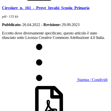
Circolare_n._161_-_Prove_Invalsi_Scuola_Primaria
pdf - 135 kb
Pubblicato:
26.04.2022
-
Revisione:
29.09.2023
Eccetto dove diversamente specificato, questo articolo è stato
rilasciato sotto Licenza Creative Commons Attribuzione 4.0 Italia.
Stampa / Condividi