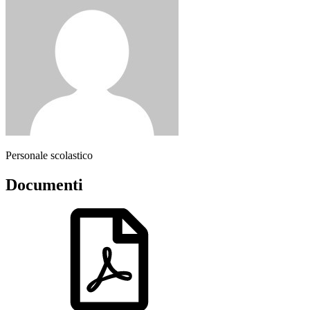
Personale scolastico
Documenti