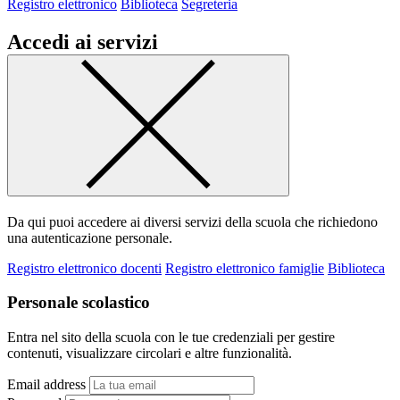
Registro elettronico
Biblioteca
Segreteria
Accedi ai servizi
Da qui puoi accedere ai diversi servizi della scuola che richiedono
una autenticazione personale.
Registro elettronico docenti
Registro elettronico famiglie
Biblioteca
Personale scolastico
Entra nel sito della scuola con le tue credenziali per gestire
contenuti, visualizzare circolari e altre funzionalità.
Email address