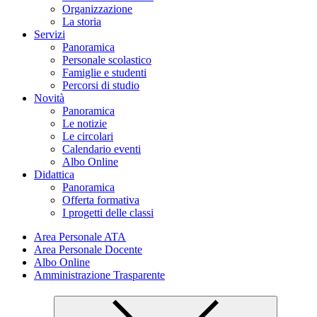
Organizzazione
La storia
Servizi
Panoramica
Personale scolastico
Famiglie e studenti
Percorsi di studio
Novità
Panoramica
Le notizie
Le circolari
Calendario eventi
Albo Online
Didattica
Panoramica
Offerta formativa
I progetti delle classi
Area Personale ATA
Area Personale Docente
Albo Online
Amministrazione Trasparente