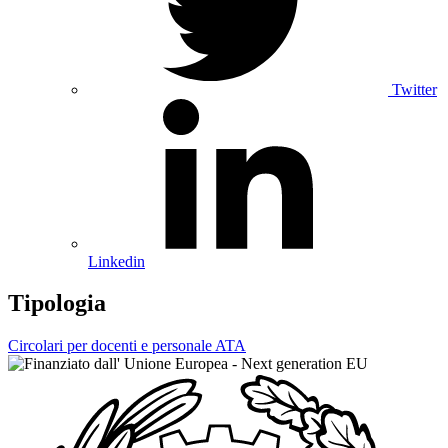
Twitter
Linkedin
Tipologia
Circolari per docenti e personale ATA