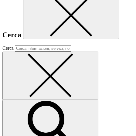
Cerca
Cerca