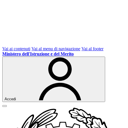
Vai ai contenuti
Vai al menu di navigazione
Vai al footer
Ministero dell'Istruzione e del Merito
Accedi