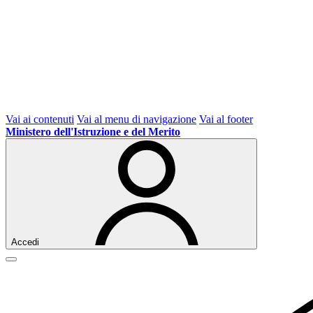
Vai ai contenuti
Vai al menu di navigazione
Vai al footer
Ministero dell'Istruzione e del Merito
Accedi