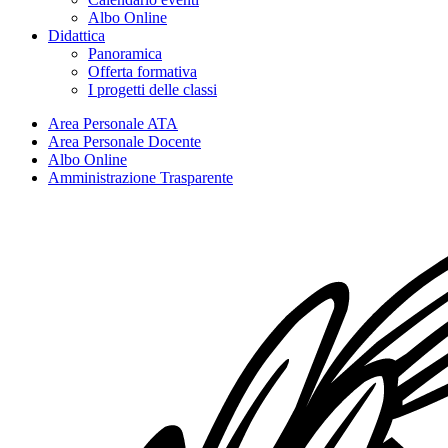
Albo Online
Didattica
Panoramica
Offerta formativa
I progetti delle classi
Area Personale ATA
Area Personale Docente
Albo Online
Amministrazione Trasparente