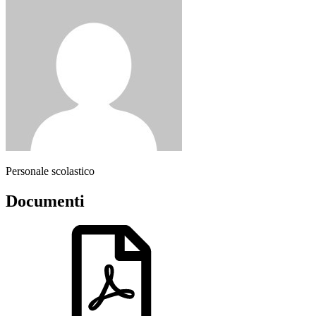
Personale scolastico
Documenti