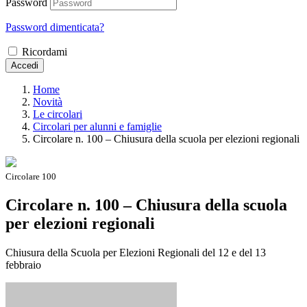
Password
Password dimenticata?
Ricordami
Accedi
Home
Novità
Le circolari
Circolari per alunni e famiglie
Circolare n. 100 – Chiusura della scuola per elezioni regionali
Circolare 100
Circolare n. 100 – Chiusura della scuola
per elezioni regionali
Chiusura della Scuola per Elezioni Regionali del 12 e del 13
febbraio