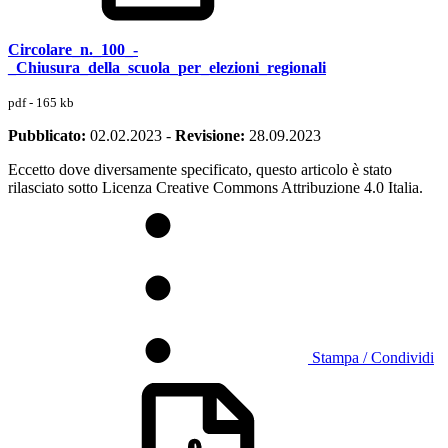
Circolare_n._100_-
_Chiusura_della_scuola_per_elezioni_regionali
pdf - 165 kb
Pubblicato:
02.02.2023
-
Revisione:
28.09.2023
Eccetto dove diversamente specificato, questo articolo è stato
rilasciato sotto Licenza Creative Commons Attribuzione 4.0 Italia.
Stampa / Condividi