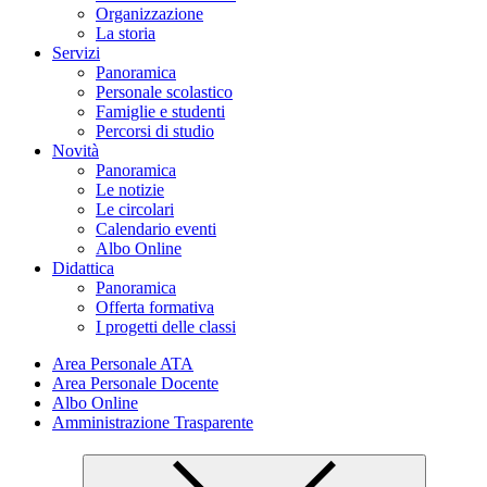
Organizzazione
La storia
Servizi
Panoramica
Personale scolastico
Famiglie e studenti
Percorsi di studio
Novità
Panoramica
Le notizie
Le circolari
Calendario eventi
Albo Online
Didattica
Panoramica
Offerta formativa
I progetti delle classi
Area Personale ATA
Area Personale Docente
Albo Online
Amministrazione Trasparente