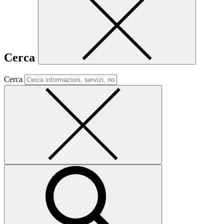
Cerca
Cerca