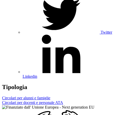
Twitter
Linkedin
Tipologia
Circolari per alunni e famiglie
Circolari per docenti e personale ATA