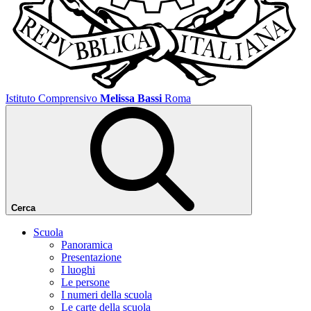
Istituto Comprensivo
Melissa Bassi
Roma
Cerca
Scuola
Panoramica
Presentazione
I luoghi
Le persone
I numeri della scuola
Le carte della scuola