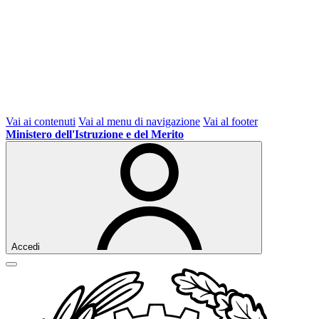
Vai ai contenuti
Vai al menu di navigazione
Vai al footer
Ministero dell'Istruzione e del Merito
Accedi