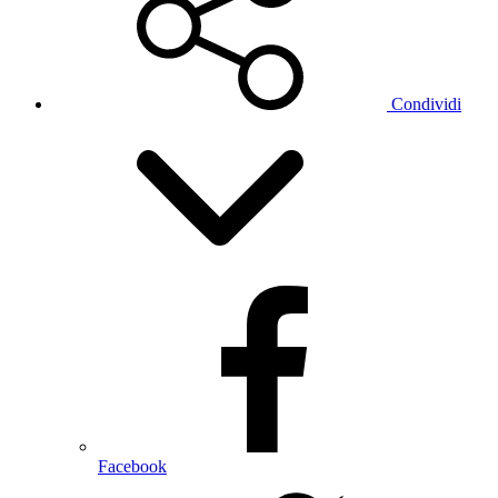
Condividi
Facebook