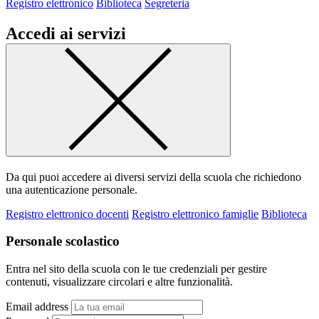
Registro elettronico
Biblioteca
Segreteria
Accedi ai servizi
Da qui puoi accedere ai diversi servizi della scuola che richiedono
una autenticazione personale.
Registro elettronico docenti
Registro elettronico famiglie
Biblioteca
Personale scolastico
Entra nel sito della scuola con le tue credenziali per gestire
contenuti, visualizzare circolari e altre funzionalità.
Email address