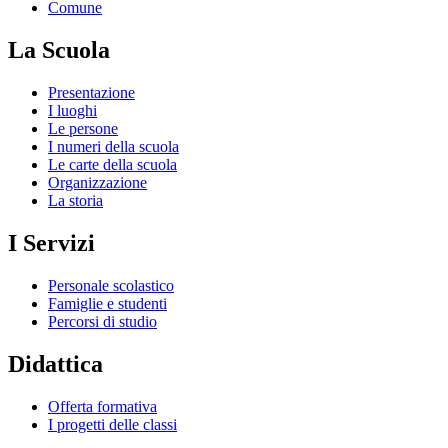
Comune
La Scuola
Presentazione
I luoghi
Le persone
I numeri della scuola
Le carte della scuola
Organizzazione
La storia
I Servizi
Personale scolastico
Famiglie e studenti
Percorsi di studio
Didattica
Offerta formativa
I progetti delle classi