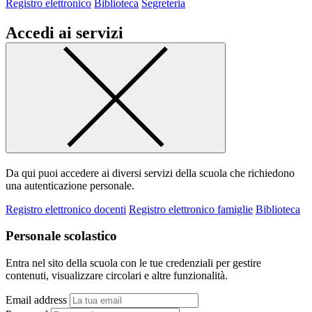
Registro elettronico
Biblioteca
Segreteria
Accedi ai servizi
Da qui puoi accedere ai diversi servizi della scuola che richiedono
una autenticazione personale.
Registro elettronico docenti
Registro elettronico famiglie
Biblioteca
Personale scolastico
Entra nel sito della scuola con le tue credenziali per gestire
contenuti, visualizzare circolari e altre funzionalità.
Email address