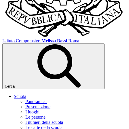
Istituto Comprensivo
Melissa Bassi
Roma
Cerca
Scuola
Panoramica
Presentazione
I luoghi
Le persone
I numeri della scuola
Le carte della scuola