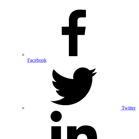
Facebook
Twitter