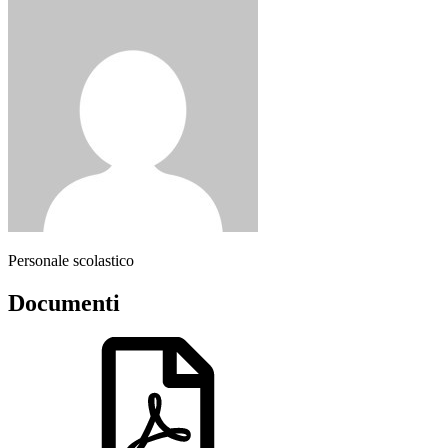
Personale scolastico
Documenti