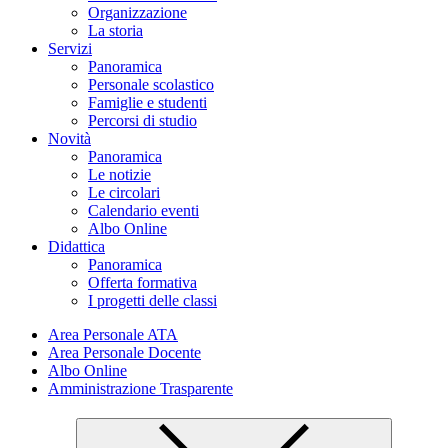
Organizzazione
La storia
Servizi
Panoramica
Personale scolastico
Famiglie e studenti
Percorsi di studio
Novità
Panoramica
Le notizie
Le circolari
Calendario eventi
Albo Online
Didattica
Panoramica
Offerta formativa
I progetti delle classi
Area Personale ATA
Area Personale Docente
Albo Online
Amministrazione Trasparente