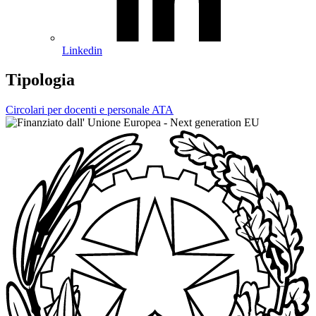
Linkedin
Tipologia
Circolari per docenti e personale ATA