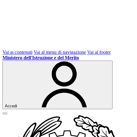
Vai ai contenuti
Vai al menu di navigazione
Vai al footer
Ministero dell'Istruzione e del Merito
Accedi