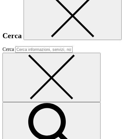
Cerca
Cerca