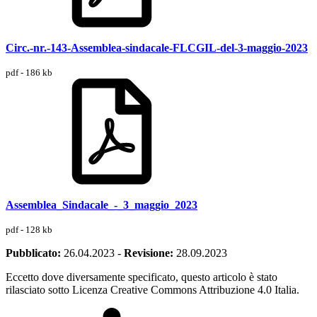
Circ.-nr.-143-Assemblea-sindacale-FLCGIL-del-3-maggio-2023
pdf - 186 kb
Assemblea_Sindacale_-_3_maggio_2023
pdf - 128 kb
Pubblicato:
26.04.2023
-
Revisione:
28.09.2023
Eccetto dove diversamente specificato, questo articolo è stato
rilasciato sotto Licenza Creative Commons Attribuzione 4.0 Italia.