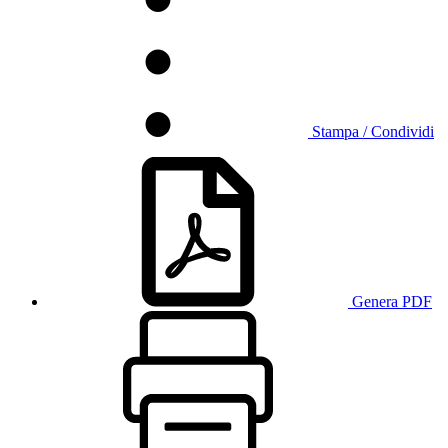
Stampa / Condividi
Genera PDF