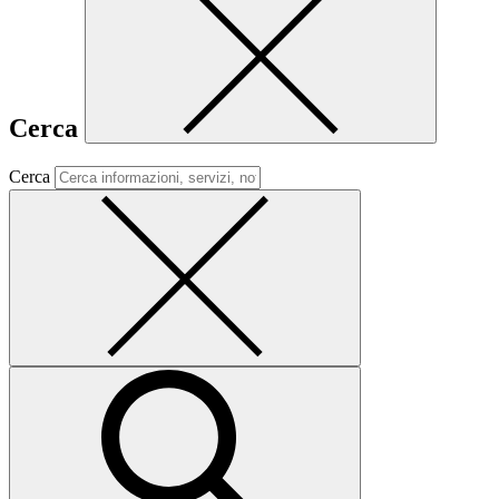
Cerca
Cerca