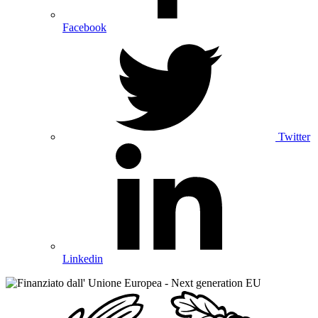
Facebook
Twitter
Linkedin