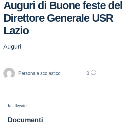
Auguri di Buone feste del
Direttore Generale USR
Lazio
Auguri
Personale scolastico
0
In allegato
Documenti