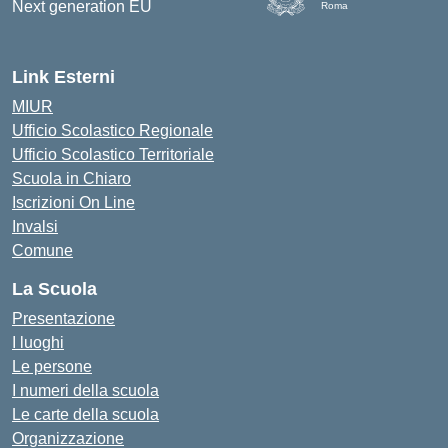
Roma
Link Esterni
MIUR
Ufficio Scolastico Regionale
Ufficio Scolastico Territoriale
Scuola in Chiaro
Iscrizioni On Line
Invalsi
Comune
La Scuola
Presentazione
I luoghi
Le persone
I numeri della scuola
Le carte della scuola
Organizzazione