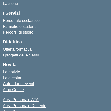
La storia
I Servizi
Personale scolastico
Famiglie e studenti
Percorsi di studio
Didattica
Offerta formativa
I progetti delle classi
Novità
Le notizie
Le circolari
Calendario eventi
Albo Online
Area Personale ATA
Area Personale Docente