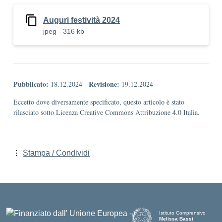
Auguri festività 2024
jpeg - 316 kb
Pubblicato:
Revisione:
18.12.2024
-
19.12.2024
Eccetto dove diversamente specificato, questo articolo è stato
rilasciato sotto Licenza Creative Commons Attribuzione 4.0 Italia.
Stampa / Condividi
Istituto Comprensivo
Melissa Bassi