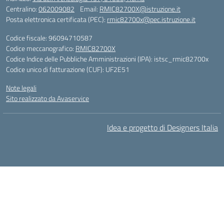
Centralino:
062009082
Email:
RMIC82700X@istruzione.it
Posta elettronica certificata (PEC):
rmic82700x@pec.istruzione.it
Codice fiscale: 96094710587
Codice meccanografico:
RMIC82700X
Codice Indice delle Pubbliche Amministrazioni (IPA): istsc_rmic82700x
Codice unico di fatturazione (CUF): UF2E51
Note legali
Sito realizzato da Avaservice
Idea e progetto di Designers Italia