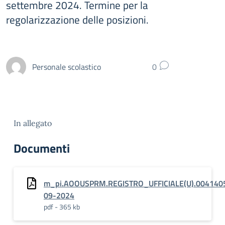
settembre 2024. Termine per la
regolarizzazione delle posizioni.
Personale scolastico
0
In allegato
Documenti
m_pi.AOOUSPRM.REGISTRO_UFFICIALE(U).004140
09-2024
pdf - 365 kb