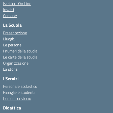
Iscrizioni On Line
Invalsi
Comune
La Scuola
Presentazione
I luoghi
Le persone
I numeri della scuola
Le carte della scuola
Organizzazione
La storia
I Servizi
Personale scolastico
Famiglie e studenti
Percorsi di studio
Didattica