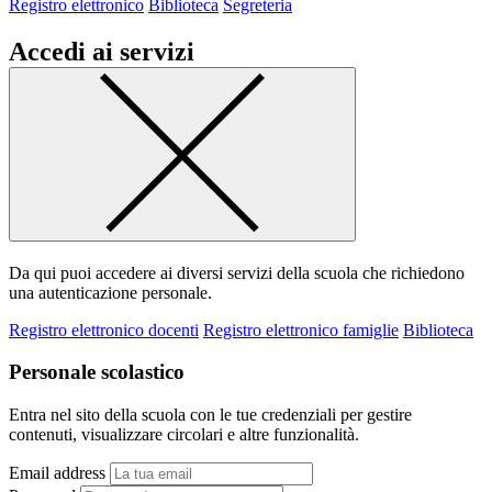
Registro elettronico
Biblioteca
Segreteria
Accedi ai servizi
Da qui puoi accedere ai diversi servizi della scuola che richiedono
una autenticazione personale.
Registro elettronico docenti
Registro elettronico famiglie
Biblioteca
Personale scolastico
Entra nel sito della scuola con le tue credenziali per gestire
contenuti, visualizzare circolari e altre funzionalità.
Email address