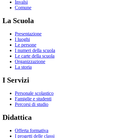
Invalsi
Comune
La Scuola
Presentazione
I luoghi
Le persone
I numeri della scuola
Le carte della scuola
Organizzazione
La storia
I Servizi
Personale scolastico
Famiglie e studenti
Percorsi di studio
Didattica
Offerta formativa
I progetti delle classi