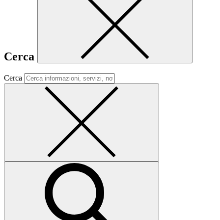
Cerca
Cerca