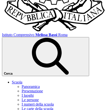
Istituto Comprensivo
Melissa Bassi
Roma
Cerca
Scuola
Panoramica
Presentazione
I luoghi
Le persone
I numeri della scuola
Le carte della scuola