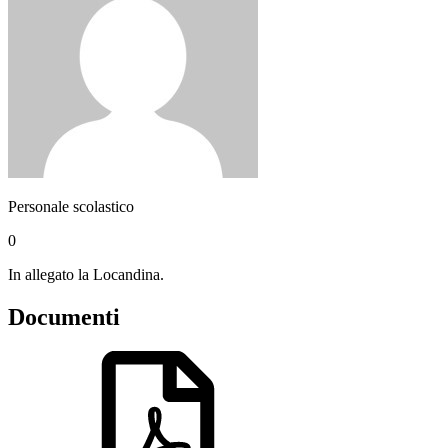
Personale scolastico
0
In allegato la Locandina.
Documenti