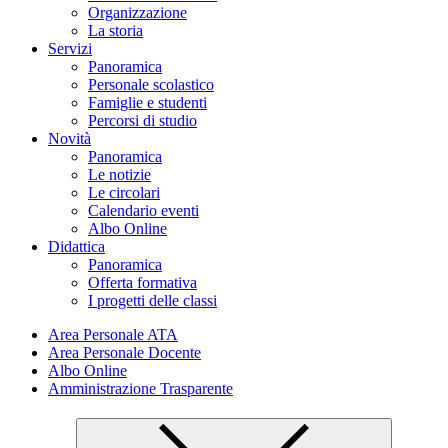
Organizzazione
La storia
Servizi
Panoramica
Personale scolastico
Famiglie e studenti
Percorsi di studio
Novità
Panoramica
Le notizie
Le circolari
Calendario eventi
Albo Online
Didattica
Panoramica
Offerta formativa
I progetti delle classi
Area Personale ATA
Area Personale Docente
Albo Online
Amministrazione Trasparente