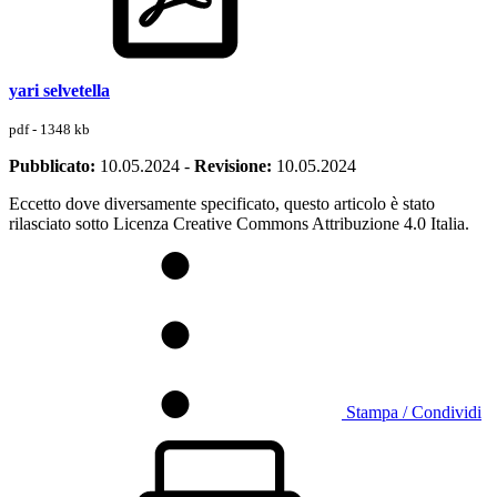
yari selvetella
pdf - 1348 kb
Pubblicato:
10.05.2024
-
Revisione:
10.05.2024
Eccetto dove diversamente specificato, questo articolo è stato
rilasciato sotto Licenza Creative Commons Attribuzione 4.0 Italia.
Stampa / Condividi