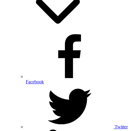
Facebook
Twitter