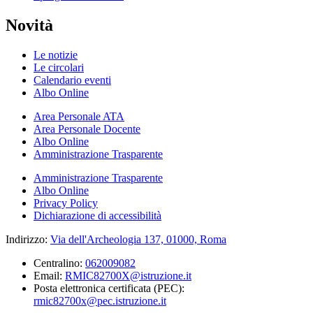
Novità
Le notizie
Le circolari
Calendario eventi
Albo Online
Area Personale ATA
Area Personale Docente
Albo Online
Amministrazione Trasparente
Amministrazione Trasparente
Albo Online
Privacy Policy
Dichiarazione di accessibilità
Indirizzo:
Via dell'Archeologia 137, 01000, Roma
Centralino:
062009082
Email:
RMIC82700X@istruzione.it
Posta elettronica certificata (PEC):
rmic82700x@pec.istruzione.it