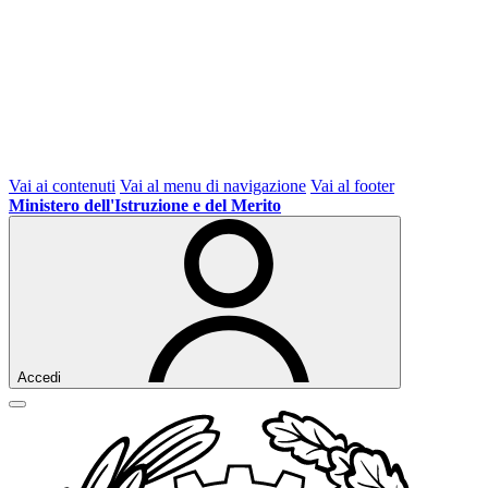
Vai ai contenuti
Vai al menu di navigazione
Vai al footer
Ministero dell'Istruzione e del Merito
Accedi