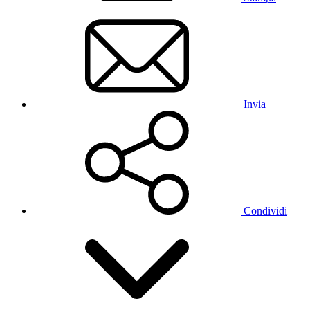
Invia
Condividi