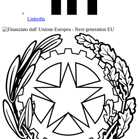
Linkedin