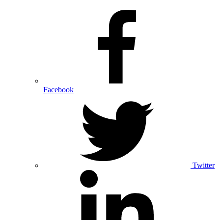
Facebook
Twitter