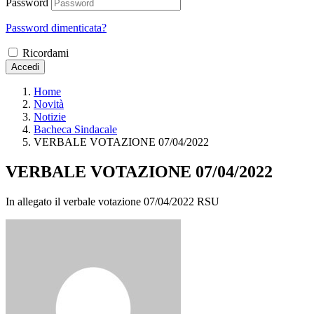
Password
Password dimenticata?
Ricordami
Accedi
Home
Novità
Notizie
Bacheca Sindacale
VERBALE VOTAZIONE 07/04/2022
VERBALE VOTAZIONE 07/04/2022
In allegato il verbale votazione 07/04/2022 RSU