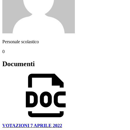
Personale scolastico
0
Documenti
VOTAZIONI 7 APRILE 2022