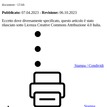
document - 13 kb
Pubblicato:
07.04.2023
-
Revisione:
06.10.2023
Eccetto dove diversamente specificato, questo articolo è stato
rilasciato sotto Licenza Creative Commons Attribuzione 4.0 Italia.
Stampa / Condividi
Stampa