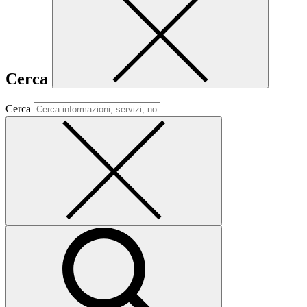
Cerca
Cerca