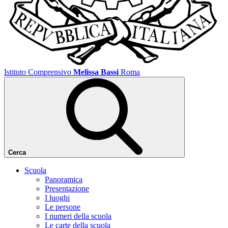
Istituto Comprensivo
Melissa Bassi
Roma
Cerca
Scuola
Panoramica
Presentazione
I luoghi
Le persone
I numeri della scuola
Le carte della scuola