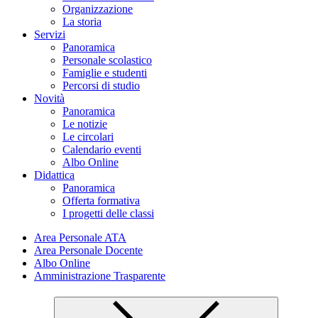
Organizzazione
La storia
Servizi
Panoramica
Personale scolastico
Famiglie e studenti
Percorsi di studio
Novità
Panoramica
Le notizie
Le circolari
Calendario eventi
Albo Online
Didattica
Panoramica
Offerta formativa
I progetti delle classi
Area Personale ATA
Area Personale Docente
Albo Online
Amministrazione Trasparente