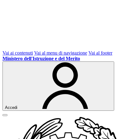
Vai ai contenuti
Vai al menu di navigazione
Vai al footer
Ministero dell'Istruzione e del Merito
Accedi