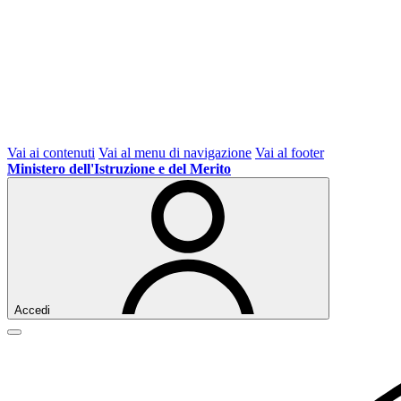
Vai ai contenuti
Vai al menu di navigazione
Vai al footer
Ministero dell'Istruzione e del Merito
Accedi