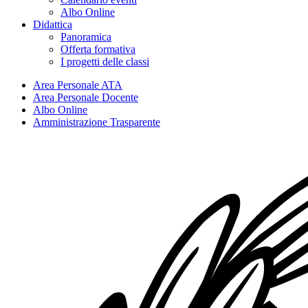
Albo Online
Didattica
Panoramica
Offerta formativa
I progetti delle classi
Area Personale ATA
Area Personale Docente
Albo Online
Amministrazione Trasparente